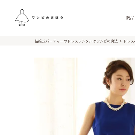
商品
結婚式パーティーのドレスレンタルはワンピの魔法
ドレス