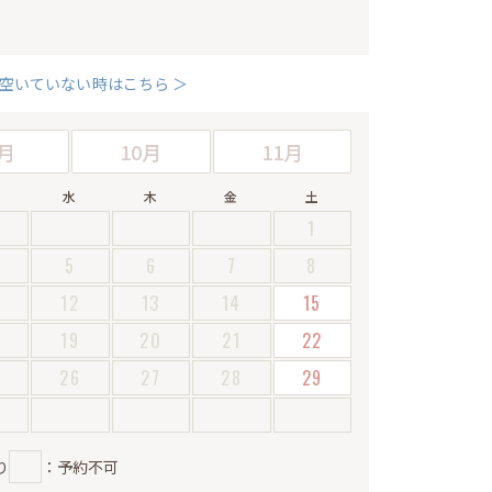
空いていない時はこちら ＞
月
10月
11月
水
木
金
土
1
5
6
7
8
12
13
14
15
19
20
21
22
5
26
27
28
29
り
：予約不可