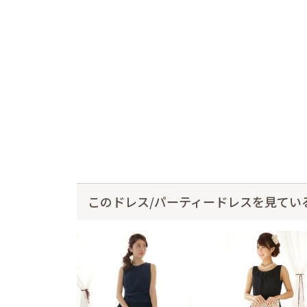
このドレス/パーティードレスを見てい