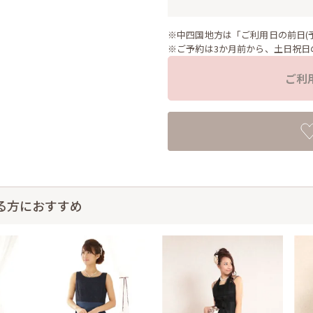
※中四国地方は「ご利用日の前日(
※ご予約は3か月前から、土日祝日
ご利
る方におすすめ