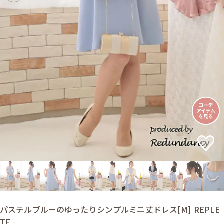
パステルブルーのゆったりシンプルミニ丈ドレス[M] REPLE
TE