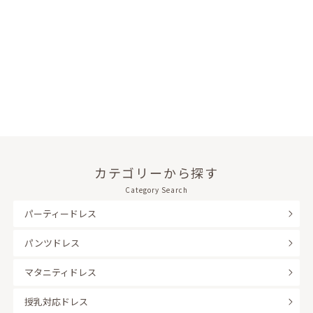
カテゴリーから探す
Category Search
パーティードレス
パンツドレス
マタニティドレス
授乳対応ドレス