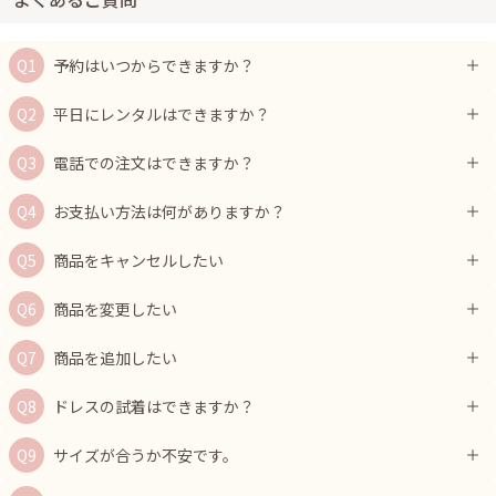
予約はいつからできますか？
平日にレンタルはできますか？
電話での注文はできますか？
お支払い方法は何がありますか？
商品をキャンセルしたい
商品を変更したい
商品を追加したい
ドレスの試着はできますか？
サイズが合うか不安です。