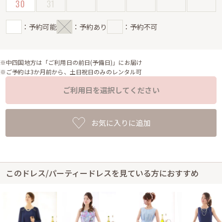
30
31
：予約可能
：予約あり
：予約不可
※中四国地方は「ご利用日の前日(予備日)」にお届け
※ご予約は3か月前から、土日祝日のみのレンタル可
ご利用日を選択してください
お気に入りに追加
このドレス/パーティードレスを見ている方におすすめ