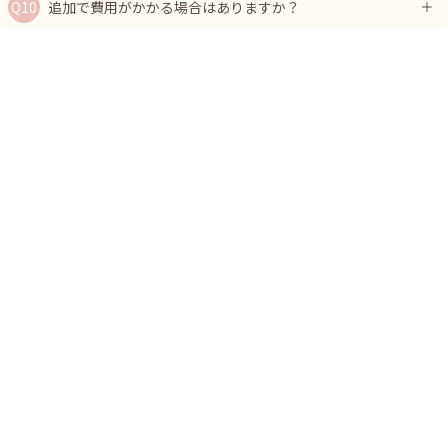
追加で費用がかかる場合はありますか？