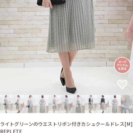
ライトグリーンのウエストリボン付きカシュクールドレス[M]
REPLETE