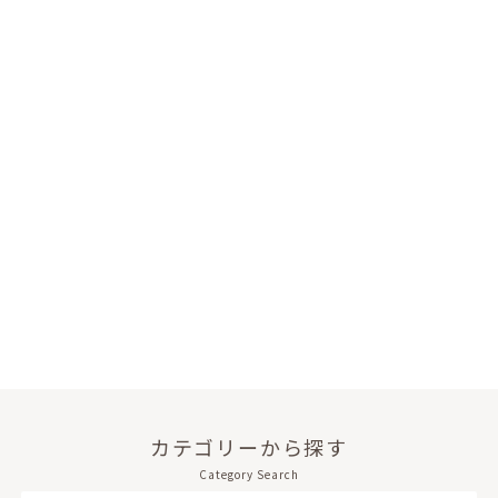
カテゴリーから探す
Category Search