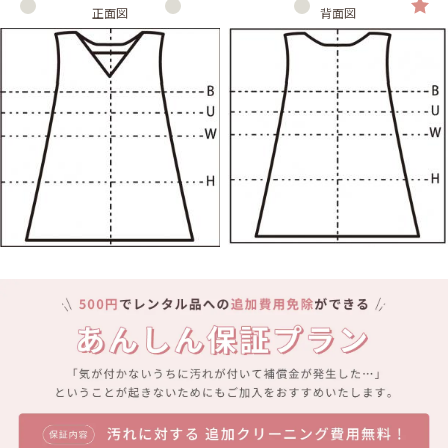
正面図
背面図