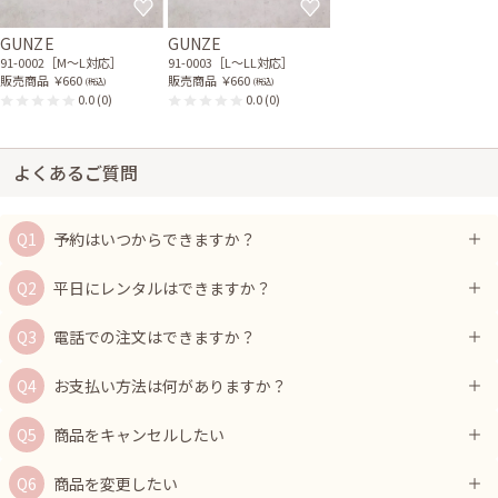
GUNZE
GUNZE
91-0002［M〜L対応］
91-0003［L〜LL対応］
販売商品
￥660
販売商品
￥660
(税込)
(税込)
0.0
(0)
0.0
(0)
よくあるご質問
予約はいつからできますか？
平日にレンタルはできますか？
電話での注文はできますか？
お支払い方法は何がありますか？
商品をキャンセルしたい
商品を変更したい