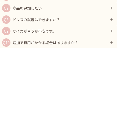
商品を追加したい
ドレスの試着はできますか？
サイズが合うか不安です。
追加で費用がかかる場合はありますか？