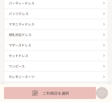
パーティードレス
パンツドレス
マタニティドレス
授乳対応ドレス
マザーズドレス
セットドレス
ワンピース
セレモニースーツ
キッズフォーマル
ご利用日を選択
バッグ
羽織