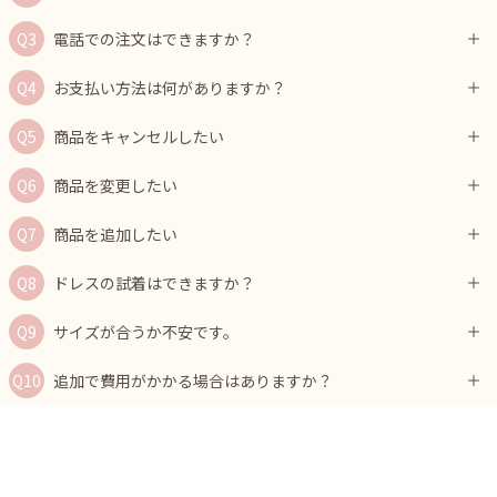
電話での注文はできますか？
お支払い方法は何がありますか？
商品をキャンセルしたい
商品を変更したい
商品を追加したい
ドレスの試着はできますか？
サイズが合うか不安です。
追加で費用がかかる場合はありますか？