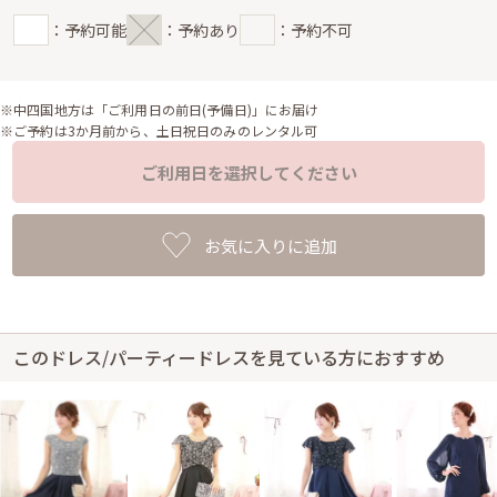
：予約可能
：予約あり
：予約不可
※中四国地方は「ご利用日の前日(予備日)」にお届け
※ご予約は3か月前から、土日祝日のみのレンタル可
ご利用日を選択してください
お気に入りに追加
このドレス/パーティードレスを見ている方におすすめ