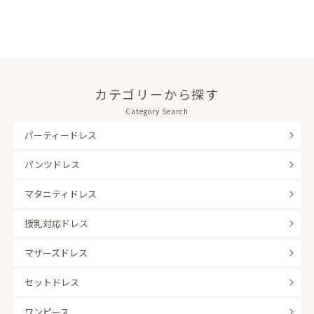
カテゴリーから探す
Category Search
パーティードレス
パンツドレス
マタニティドレス
授乳対応ドレス
マザーズドレス
セットドレス
ワンピース