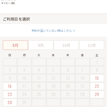
ネイビー(紺)
ご利用日を選択
予約が空いていない時はこちら ＞
8月
9月
10月
11月
日
月
火
水
木
金
土
1
2
3
4
5
6
7
8
9
10
11
12
13
14
15
16
17
18
19
20
21
22
23
24
25
26
27
28
29
30
31