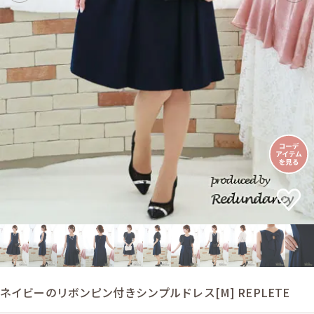
ネイビーのリボンピン付きシンプルドレス[M] REPLETE