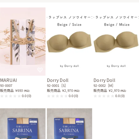
MARUAI
Dorry Doll
Dorry Doll
93-0007
92-0001［S］
92-0002［M］
販売商品
￥693
販売商品
￥2,970
販売商品
￥2,970
(税込)
(税込)
(税込)
0.0
(0)
0.0
(0)
0.0
(0)