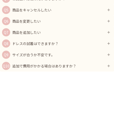
商品をキャンセルしたい
商品を変更したい
商品を追加したい
ドレスの試着はできますか？
サイズが合うか不安です。
追加で費用がかかる場合はありますか？