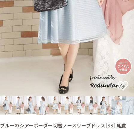
ブルーのシアーボーダー切替ノースリーブドレス[SS] 組曲