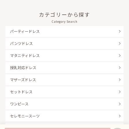
カテゴリーから探す
Category Search
パーティードレス
パンツドレス
マタニティドレス
授乳対応ドレス
マザーズドレス
セットドレス
ワンピース
セレモニースーツ
キッズフォーマル