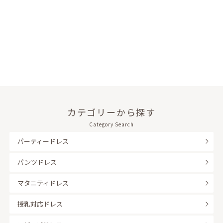
カテゴリーから探す
Category Search
パーティードレス
パンツドレス
マタニティドレス
授乳対応ドレス