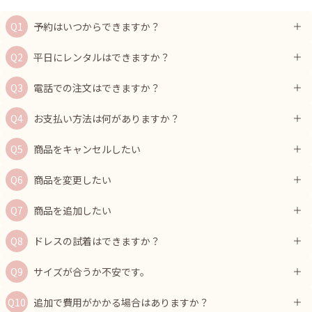
予約はいつからできますか？
平日にレンタルはできますか？
電話での注文はできますか？
お支払い方法は何がありますか？
商品をキャンセルしたい
商品を変更したい
商品を追加したい
ドレスの試着はできますか？
サイズが合うか不安です。
追加で費用がかかる場合はありますか？