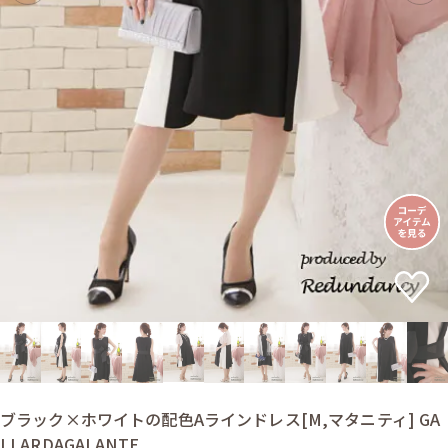
ブラック×ホワイトの配色Aラインドレス[M,マタニティ] GA
LLARDAGALANTE