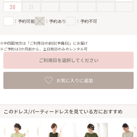
30
31
：予約可能
：予約あり
：予約不可
※中四国地方は「ご利用日の前日(予備日)」にお届け
※ご予約は3か月前から、土日祝日のみのレンタル可
ご利用日を選択してください
お気に入りに追加
このドレス/パーティードレスを見ている方におすすめ