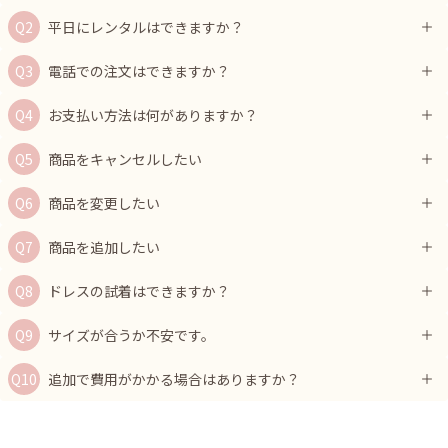
平日にレンタルはできますか？
電話での注文はできますか？
お支払い方法は何がありますか？
商品をキャンセルしたい
商品を変更したい
商品を追加したい
ドレスの試着はできますか？
サイズが合うか不安です。
追加で費用がかかる場合はありますか？