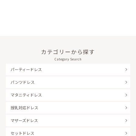
カテゴリーから探す
Category Search
パーティードレス
パンツドレス
マタニティドレス
授乳対応ドレス
マザーズドレス
セットドレス