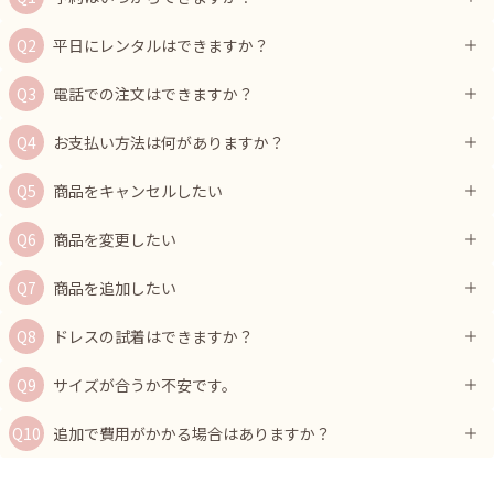
平日にレンタルはできますか？
電話での注文はできますか？
お支払い方法は何がありますか？
商品をキャンセルしたい
商品を変更したい
商品を追加したい
ドレスの試着はできますか？
サイズが合うか不安です。
追加で費用がかかる場合はありますか？