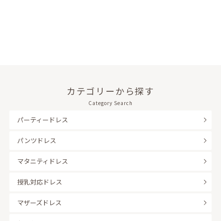
カテゴリーから探す
Category Search
パーティードレス
パンツドレス
マタニティドレス
授乳対応ドレス
マザーズドレス