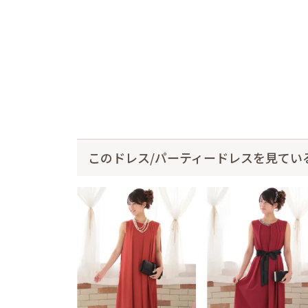
このドレス/パーティードレスを見てい