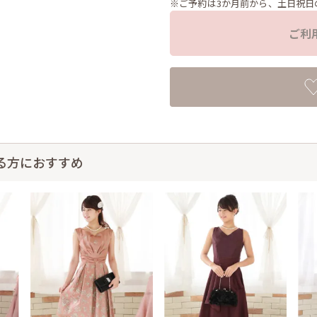
※ご予約は3か月前から、土日祝日
ご利
る方におすすめ