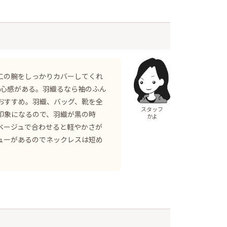
二の腕をしっかりカバーしてくれ
安心感がある。羽織るなら袖のふん
おすすめ。羽織、バッグ、靴を全
スタッフ
印象になるので、羽織が黒の時
かよ
ベージュで合わせると軽やかさが
ューがあるのでネックレスは短め