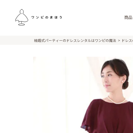
商品
結婚式パーティーのドレスレンタルはワンピの魔法
ドレス