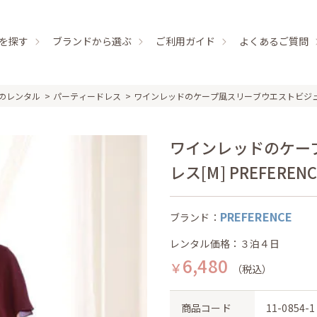
を探す
ブランドから選ぶ
ご利用ガイド
よくあるご質問
のレンタル
パーティードレス
ワインレッドのケープ風スリーブウエストビジ
ワインレッドのケー
レス[M] PREFERENC
PREFERENCE
ブランド：
レンタル価格：３泊４日
6,480
￥
（税込）
商品コード
11-0854-1