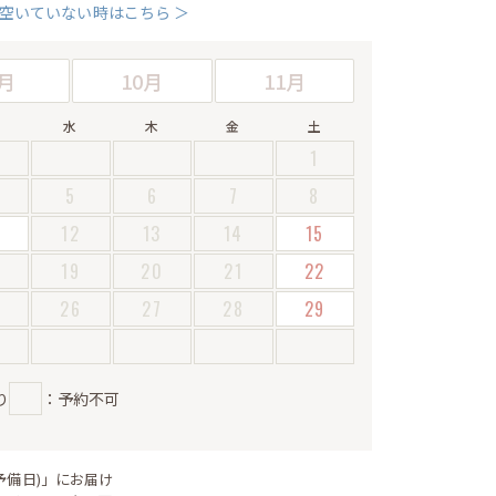
空いていない時はこちら ＞
月
10月
11月
水
木
金
土
1
5
6
7
8
12
13
14
15
19
20
21
22
5
26
27
28
29
り
：予約不可
予備日)」にお届け