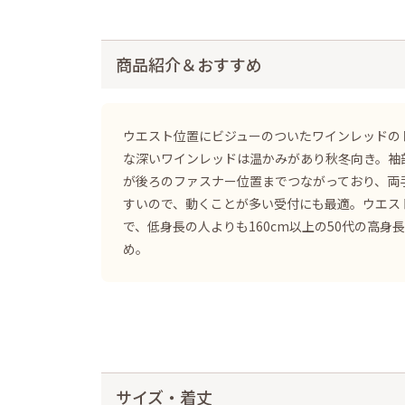
商品紹介＆おすすめ
ウエスト位置にビジューのついたワインレッドの
な深いワインレッドは温かみがあり秋冬向き。袖
が後ろのファスナー位置までつながっており、両
すいので、動くことが多い受付にも最適。ウエス
で、低身長の人よりも160cm以上の50代の高身
め。
サイズ・着丈