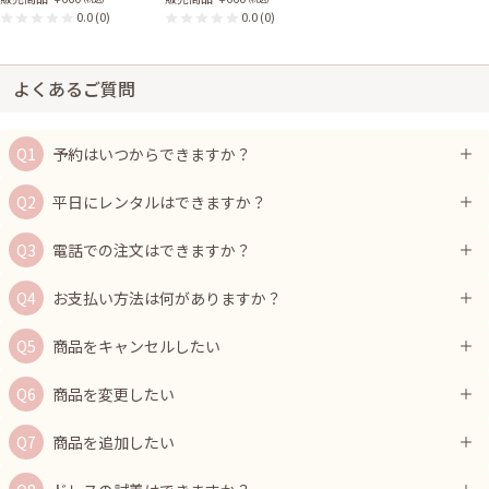
0.0
(0)
0.0
(0)
よくあるご質問
予約はいつからできますか？
平日にレンタルはできますか？
電話での注文はできますか？
お支払い方法は何がありますか？
商品をキャンセルしたい
商品を変更したい
商品を追加したい