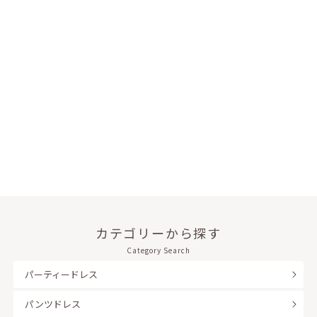
カテゴリーから探す
Category Search
パーティードレス
パンツドレス