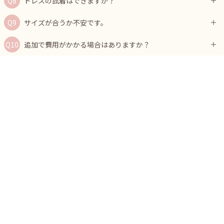
ドレスの試着はできますか？
サイズが合うか不安です。
追加で費用がかかる場合はありますか？