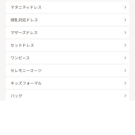
マタニティドレス
授乳対応ドレス
マザーズドレス
セットドレス
ワンピース
セレモニースーツ
キッズフォーマル
バッグ
羽織
アクセサリー
ふくさ