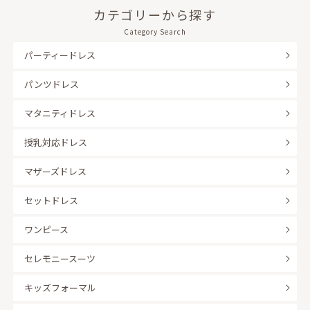
カテゴリーから探す
Category Search
パーティードレス
パンツドレス
マタニティドレス
授乳対応ドレス
マザーズドレス
セットドレス
ワンピース
セレモニースーツ
キッズフォーマル