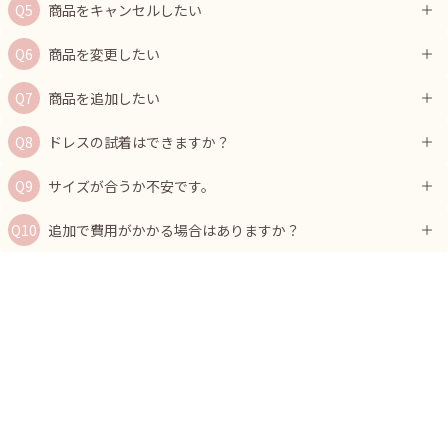
商品をキャンセルしたい
商品を変更したい
商品を追加したい
ドレスの試着はできますか？
サイズが合うか不安です。
追加で費用がかかる場合はありますか？