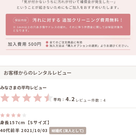
お客様からのレンタルレビュー
みなさまの平均レビュー
4.2
平均：
レビュー件数：4
身長157cm【Sサイズ】
40代前半
2021/10/03
結婚式 (友人として)