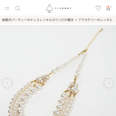
0
結婚式パーティーのドレスレンタルはワンピの魔法
アクセサリーのレンタル