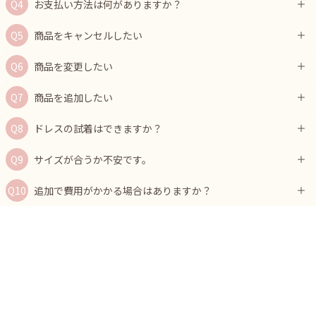
お支払い方法は何がありますか？
商品をキャンセルしたい
商品を変更したい
商品を追加したい
ドレスの試着はできますか？
サイズが合うか不安です。
追加で費用がかかる場合はありますか？