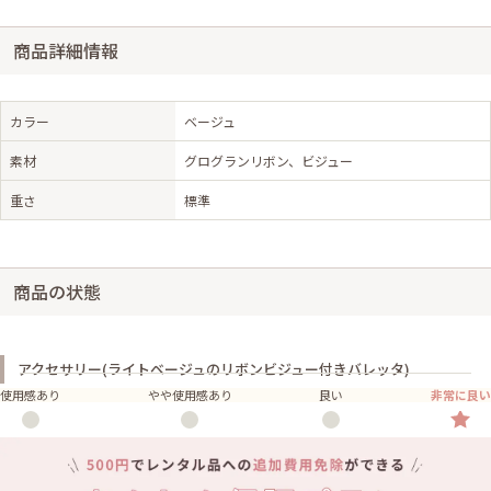
商品詳細情報
カラー
ベージュ
素材
グログランリボン、ビジュー
重さ
標準
商品の状態
アクセサリー(ライトベージュのリボンビジュー付きバレッタ)
使用感あり
やや使用感あり
良い
非常に良い