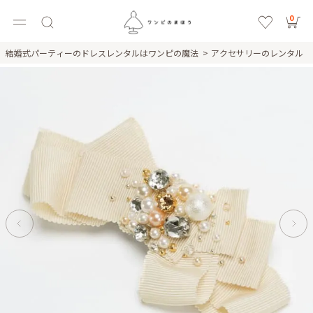
0
結婚式パーティーのドレスレンタルはワンピの魔法
アクセサリーのレンタル