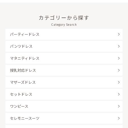
カテゴリーから探す
Category Search
パーティードレス
パンツドレス
マタニティドレス
授乳対応ドレス
マザーズドレス
セットドレス
ワンピース
セレモニースーツ