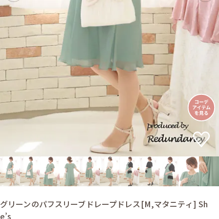
グリーンのパフスリーブドレープドレス[M,マタニティ] Sh
e’s