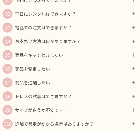
平日にレンタルはできますか？
電話での注文はできますか？
お支払い方法は何がありますか？
商品をキャンセルしたい
商品を変更したい
商品を追加したい
ドレスの試着はできますか？
サイズが合うか不安です。
追加で費用がかかる場合はありますか？