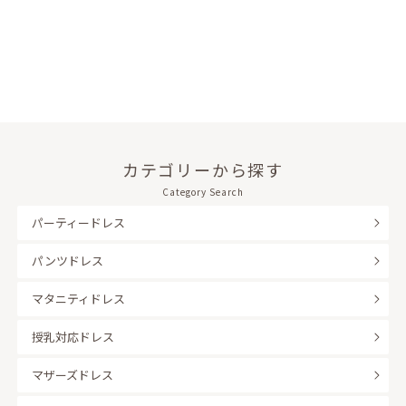
カテゴリーから探す
Category Search
パーティードレス
パンツドレス
マタニティドレス
授乳対応ドレス
マザーズドレス