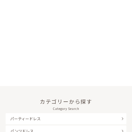
カテゴリーから探す
Category Search
パーティードレス
パンツドレス