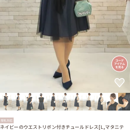
授乳対応
ネイビーのウエストリボン付きチュールドレス[L,マタニテ