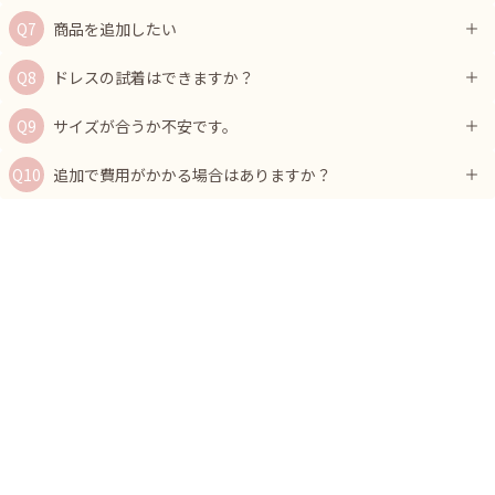
商品を追加したい
ドレスの試着はできますか？
サイズが合うか不安です。
追加で費用がかかる場合はありますか？