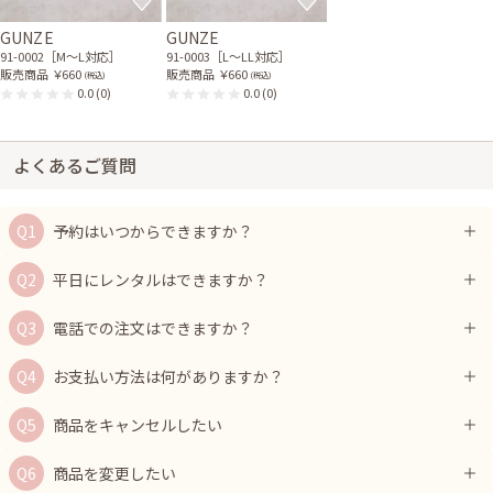
GUNZE
GUNZE
91-0002［M〜L対応］
91-0003［L〜LL対応］
販売商品
￥660
販売商品
￥660
(税込)
(税込)
0.0
(0)
0.0
(0)
よくあるご質問
予約はいつからできますか？
平日にレンタルはできますか？
電話での注文はできますか？
お支払い方法は何がありますか？
商品をキャンセルしたい
商品を変更したい