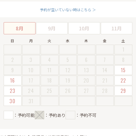
予約が空いていない時はこちら ＞
8月
9月
10月
11月
日
月
火
水
木
金
土
1
2
3
4
5
6
7
8
9
10
11
12
13
14
15
16
17
18
19
20
21
22
23
24
25
26
27
28
29
30
31
：予約可能
：予約あり
：予約不可