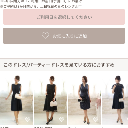
※中四国地方は「ご利用日の前日(予備日)」にお届け
※ご予約は3か月前から、土日祝日のみのレンタル可
ご利用日を選択してください
お気に入りに追加
このドレス/パーティードレスを見ている方におすすめ