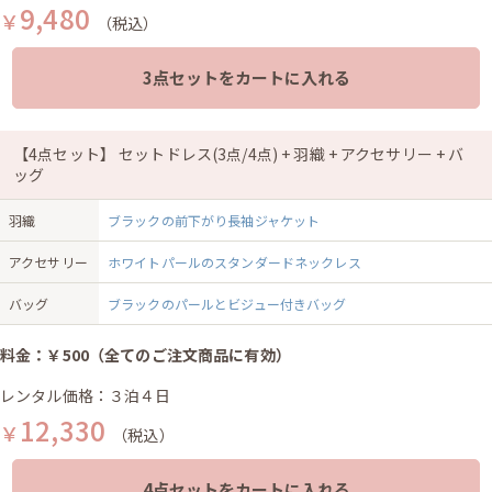
9,480
￥
（税込）
3点セットをカートに入れる
【4点セット】 セットドレス(3点/4点) + 羽織 + アクセサリー + バ
ッグ
羽織
ブラックの前下がり長袖ジャケット
アクセサリー
ホワイトパールのスタンダードネックレス
バッグ
ブラックのパールとビジュー付きバッグ
料金：￥500（全てのご注文商品に有効）
レンタル価格：３泊４日
12,330
￥
（税込）
4点セットをカートに入れる