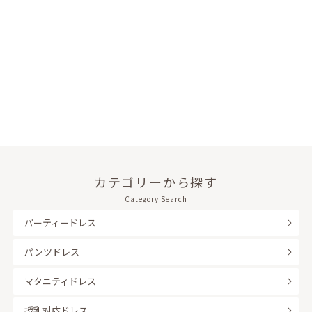
カテゴリーから探す
Category Search
パーティードレス
パンツドレス
マタニティドレス
授乳対応ドレス