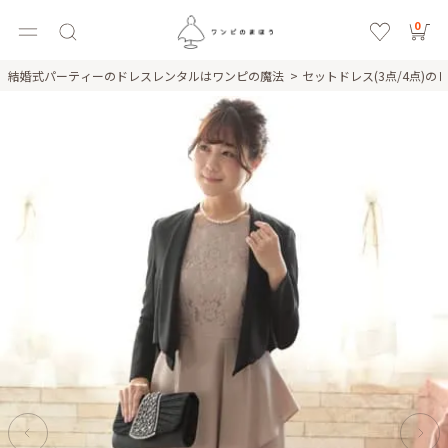
0
結婚式パーティーのドレスレンタルはワンピの魔法
セットドレス(3点/4点)の