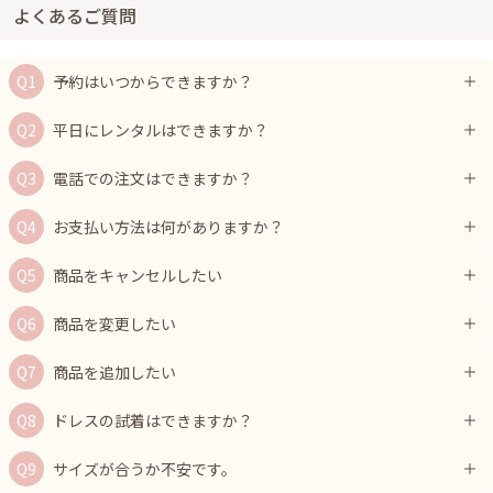
よくあるご質問
予約はいつからできますか？
平日にレンタルはできますか？
電話での注文はできますか？
お支払い方法は何がありますか？
商品をキャンセルしたい
商品を変更したい
商品を追加したい
ドレスの試着はできますか？
サイズが合うか不安です。