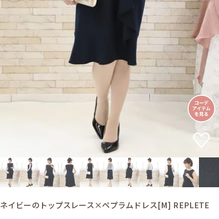
ネイビーのトップスレース×ペプラムドレス[M] REPLETE