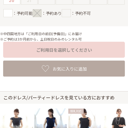
30
31
：予約可能
：予約あり
：予約不可
※中四国地方は「ご利用日の前日(予備日)」にお届け
※ご予約は3か月前から、土日祝日のみのレンタル可
ご利用日を選択してください
お気に入りに追加
このドレス/パーティードレスを見ている方におすすめ
授乳対応