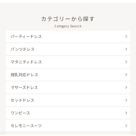
カテゴリーから探す
Category Search
パーティードレス
パンツドレス
マタニティドレス
授乳対応ドレス
マザーズドレス
セットドレス
ワンピース
セレモニースーツ