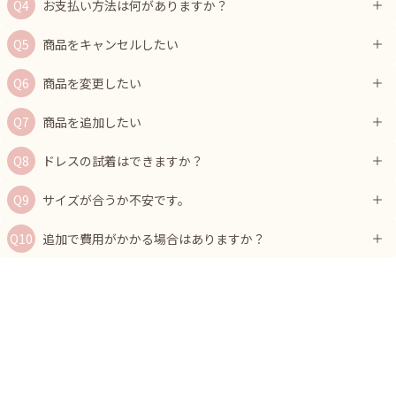
お支払い方法は何がありますか？
商品をキャンセルしたい
商品を変更したい
商品を追加したい
ドレスの試着はできますか？
サイズが合うか不安です。
追加で費用がかかる場合はありますか？