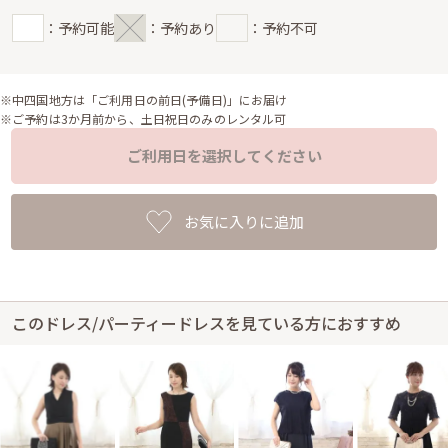
：予約可能
：予約あり
：予約不可
※中四国地方は「ご利用日の前日(予備日)」にお届け
※ご予約は3か月前から、土日祝日のみのレンタル可
ご利用日を選択してください
お気に入りに追加
このドレス/パーティードレスを見ている方におすすめ