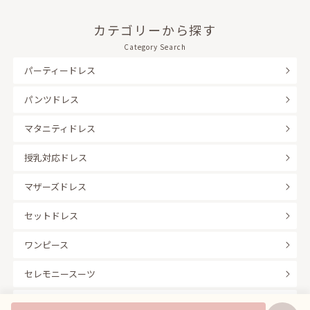
カテゴリーから探す
Category Search
パーティードレス
パンツドレス
マタニティドレス
授乳対応ドレス
マザーズドレス
セットドレス
ワンピース
セレモニースーツ
キッズフォーマル