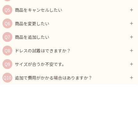
商品をキャンセルしたい
商品を変更したい
商品を追加したい
ドレスの試着はできますか？
サイズが合うか不安です。
追加で費用がかかる場合はありますか？