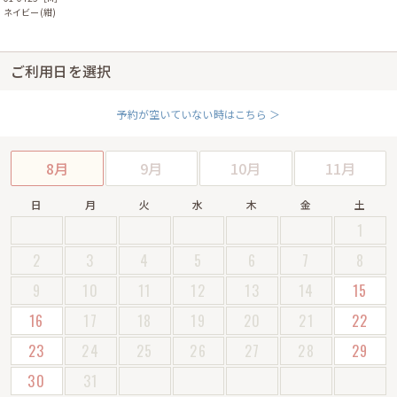
ネイビー(紺)
ご利用日を選択
予約が空いていない時はこちら ＞
8月
9月
10月
11月
日
月
火
水
木
金
土
1
2
3
4
5
6
7
8
9
10
11
12
13
14
15
16
17
18
19
20
21
22
23
24
25
26
27
28
29
30
31