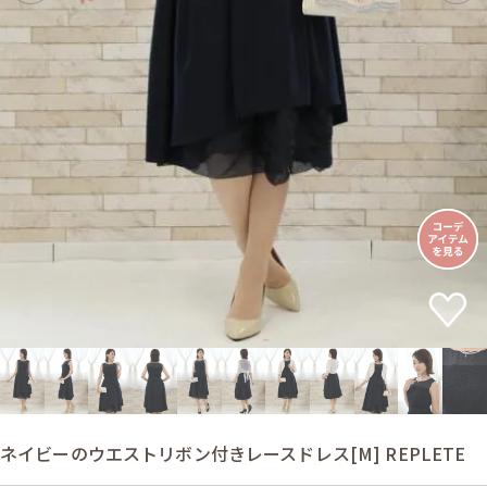
ネイビーのウエストリボン付きレースドレス[M] REPLETE