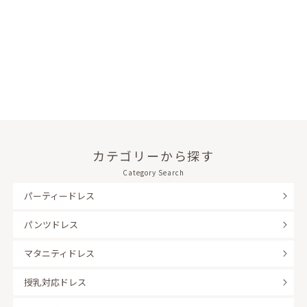
カテゴリーから探す
Category Search
パーティードレス
パンツドレス
マタニティドレス
授乳対応ドレス