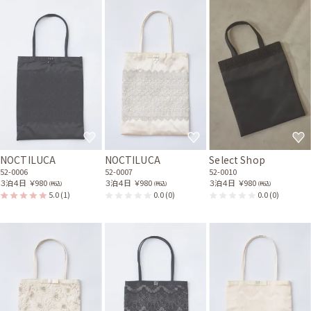
NOCTILUCA
NOCTILUCA
Select Shop
52-0006
52-0007
52-0010
３泊４日
￥980
３泊４日
￥980
３泊４日
￥980
(税込)
(税込)
(税込)
5.0
(1)
0.0
(0)
0.0
(0)