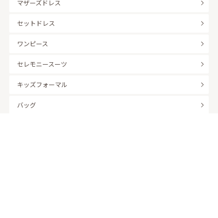
マザーズドレス
セットドレス
ワンピース
セレモニースーツ
キッズフォーマル
バッグ
羽織
アクセサリー
ふくさ
販売商品