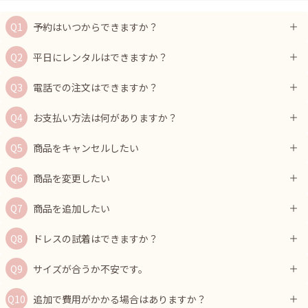
予約はいつからできますか？
平日にレンタルはできますか？
電話での注文はできますか？
お支払い方法は何がありますか？
商品をキャンセルしたい
商品を変更したい
商品を追加したい
ドレスの試着はできますか？
サイズが合うか不安です。
追加で費用がかかる場合はありますか？