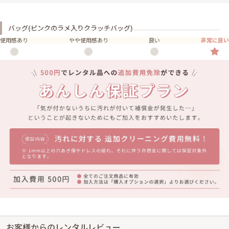
バッグ(ピンクのラメ入りクラッチバッグ)
使用感あり
やや使用感あり
良い
非常に良い
お客様からのレンタルレビュー