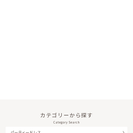
カテゴリーから探す
Category Search
パーティードレス