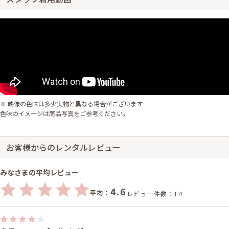
※ 映像の色味は多少実物と異なる場合がございます
色味のイメージは商品写真をご参考ください。
お客様からのレンタルレビュー
みなさまの平均レビュー
4.6
平均：
レビュー件数：14