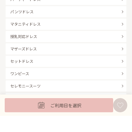
パンツドレス
マタニティドレス
授乳対応ドレス
マザーズドレス
セットドレス
ワンピース
セレモニースーツ
キッズフォーマル
ご利用日を選択
バッグ
羽織