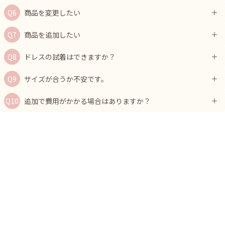
商品を変更したい
商品を追加したい
ドレスの試着はできますか？
サイズが合うか不安です。
追加で費用がかかる場合はありますか？