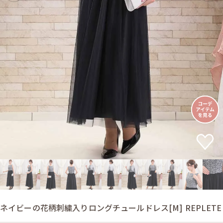
ネイビーの花柄刺繍入りロングチュールドレス[M] REPLETE