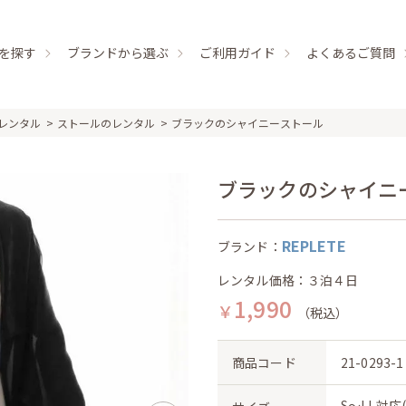
を探す
ブランドから選ぶ
ご利用ガイド
よくあるご質問
レンタル
ストールのレンタル
ブラックのシャイニーストール
ブラックのシャイニース
REPLETE
ブランド：
レンタル価格：３泊４日
1,990
￥
（税込）
商品コード
21-0293-1
S〜LL対応