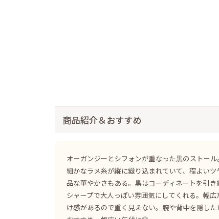
商品紹介＆おすすめ
オーガンジーとシフォンが重なった黒のストール
細かなラメ糸が縦に織り込まれていて、程よいツ
品な華やかさもある。黒はコーディネートを引き
シャープで大人っぽい雰囲気にしてくれる。幅広
け感があるので重く見えない。腕や背中を隠した