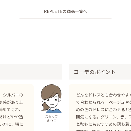
REPLETEの商品一覧へ
コーデのポイント
。シルバーの
どんなドレスとも合わせやす
ヤ感があり上
て合わせられる。ベージュや
締めてくれ、
めの色のドレスに合わせると
だけどやや透
囲気になる。グリーン、赤、
スタッフ
えりこ
い方に、特に
と秋冬にもおすすめの落ち着