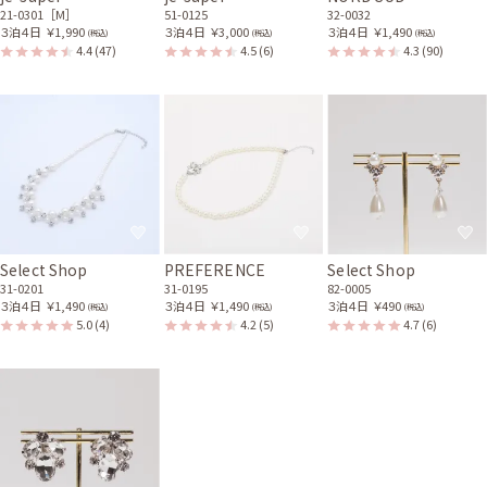
21-0301［M］
51-0125
32-0032
３泊４日
￥1,990
３泊４日
￥3,000
３泊４日
￥1,490
(税込)
(税込)
(税込)
4.4
(47)
4.5
(6)
4.3
(90)
Select Shop
PREFERENCE
Select Shop
31-0201
31-0195
82-0005
３泊４日
￥1,490
３泊４日
￥1,490
３泊４日
￥490
(税込)
(税込)
(税込)
5.0
(4)
4.2
(5)
4.7
(6)