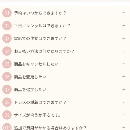
予約はいつからできますか？
平日にレンタルはできますか？
電話での注文はできますか？
お支払い方法は何がありますか？
商品をキャンセルしたい
商品を変更したい
商品を追加したい
ドレスの試着はできますか？
サイズが合うか不安です。
追加で費用がかかる場合はありますか？