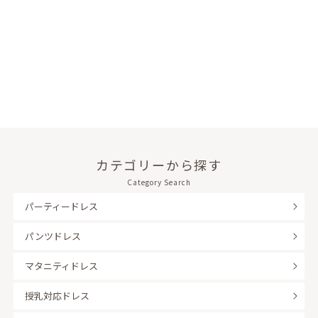
カテゴリーから探す
Category Search
パーティードレス
パンツドレス
マタニティドレス
授乳対応ドレス