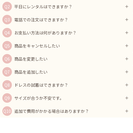
平日にレンタルはできますか？
電話での注文はできますか？
お支払い方法は何がありますか？
商品をキャンセルしたい
商品を変更したい
商品を追加したい
ドレスの試着はできますか？
サイズが合うか不安です。
追加で費用がかかる場合はありますか？