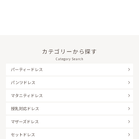
カテゴリーから探す
Category Search
パーティードレス
パンツドレス
マタニティドレス
授乳対応ドレス
マザーズドレス
セットドレス