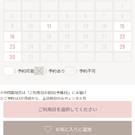
1
2
3
4
5
6
7
8
9
10
11
12
13
14
15
16
17
18
19
20
21
22
23
24
25
26
27
28
29
30
31
：予約可能
：予約あり
：予約不可
※中四国地方は「ご利用日の前日(予備日)」にお届け
※ご予約は3か月前から、土日祝日のみのレンタル可
ご利用日を選択してください
お気に入りに追加