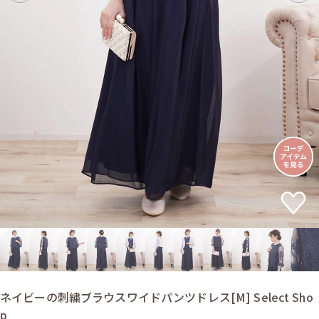
ネイビーの刺繍ブラウスワイドパンツドレス[M] Select Sho
p