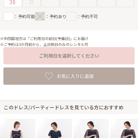
30
31
：予約可能
：予約あり
：予約不可
※中四国地方は「ご利用日の前日(予備日)」にお届け
※ご予約は3か月前から、土日祝日のみのレンタル可
ご利用日を選択してください
お気に入りに追加
このドレス/パーティードレスを見ている方におすすめ