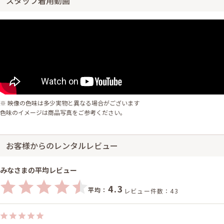
スタッフ着用動画
※ 映像の色味は多少実物と異なる場合がございます
色味のイメージは商品写真をご参考ください。
お客様からのレンタルレビュー
みなさまの平均レビュー
4.3
平均：
レビュー件数：43