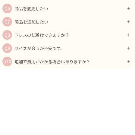
商品を変更したい
商品を追加したい
ドレスの試着はできますか？
サイズが合うか不安です。
追加で費用がかかる場合はありますか？