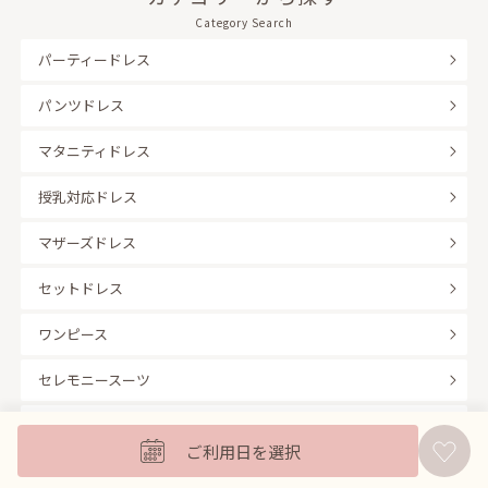
Category Search
パーティードレス
パンツドレス
マタニティドレス
授乳対応ドレス
マザーズドレス
セットドレス
ワンピース
セレモニースーツ
キッズフォーマル
ご利用日を選択
バッグ