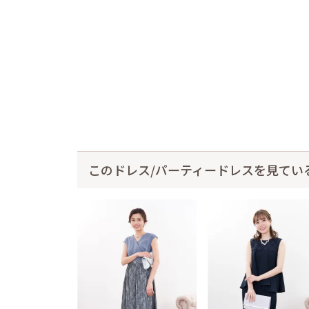
このドレス/パーティードレスを見てい