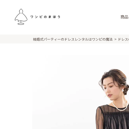
商品
結婚式パーティーのドレスレンタルはワンピの魔法
ドレス