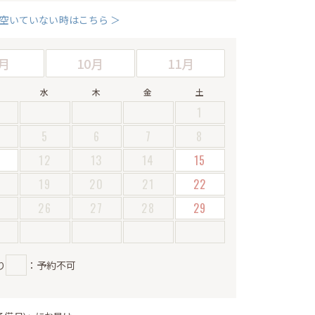
空いていない時はこちら ＞
月
10月
11月
水
木
金
土
1
5
6
7
8
12
13
14
15
19
20
21
22
5
26
27
28
29
り
：予約不可