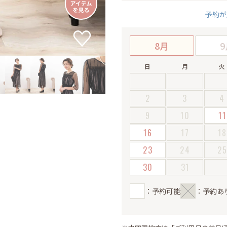
予約が
8月
9
日
月
火
2
3
4
9
10
11
16
17
18
23
24
2
30
31
：予約可能
：予約あ