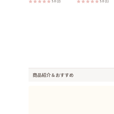
5.0
(2)
5.0
(1)
商品紹介＆おすすめ