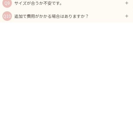
サイズが合うか不安です。
追加で費用がかかる場合はありますか？