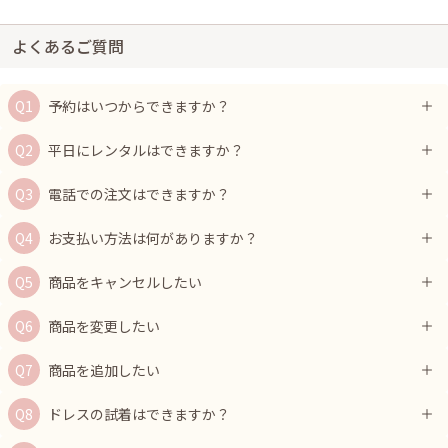
よくあるご質問
予約はいつからできますか？
平日にレンタルはできますか？
電話での注文はできますか？
お支払い方法は何がありますか？
商品をキャンセルしたい
商品を変更したい
商品を追加したい
ドレスの試着はできますか？