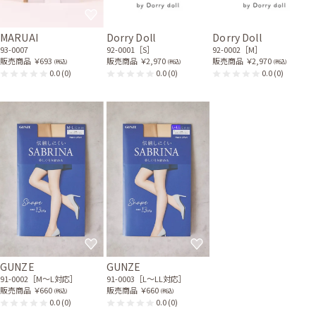
MARUAI
Dorry Doll
Dorry Doll
93-0007
92-0001［S］
92-0002［M］
販売商品
￥693
販売商品
￥2,970
販売商品
￥2,970
(税込)
(税込)
(税込)
0.0
(0)
0.0
(0)
0.0
(0)
GUNZE
GUNZE
91-0002［M〜L対応］
91-0003［L〜LL対応］
販売商品
￥660
販売商品
￥660
(税込)
(税込)
0.0
(0)
0.0
(0)