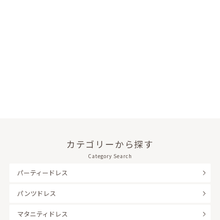
カテゴリーから探す
Category Search
パーティードレス
パンツドレス
マタニティドレス