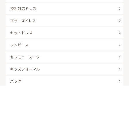
授乳対応ドレス
マザーズドレス
セットドレス
ワンピース
セレモニースーツ
キッズフォーマル
バッグ
羽織
アクセサリー
ふくさ