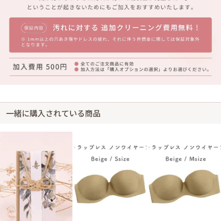
一緒に購入されている商品