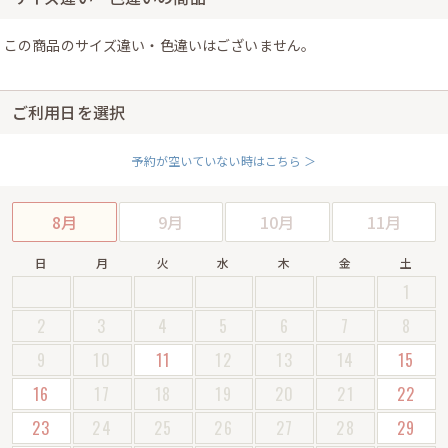
この商品のサイズ違い・色違いはございません。
ご利用日を選択
予約が空いていない時はこちら ＞
8月
9月
10月
11月
日
月
火
水
木
金
土
1
2
3
4
5
6
7
8
9
10
11
12
13
14
15
16
17
18
19
20
21
22
23
24
25
26
27
28
29