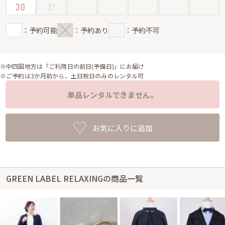
30
31
：予約可能
：予約あり
：予約不可
※中四国地方は「ご利用日の前日(予備日)」にお届け
※ご予約は3か月前から、土日祝日のみのレンタル可
単品レンタルできません。
お気に入りに追加
GREEN LABEL RELAXINGの商品一覧