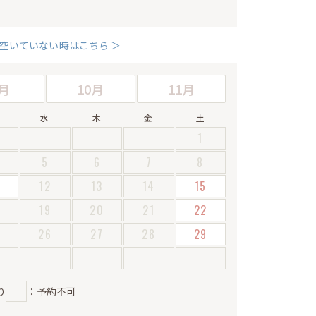
空いていない時はこちら ＞
月
10月
11月
水
木
金
土
1
5
6
7
8
12
13
14
15
19
20
21
22
5
26
27
28
29
り
：予約不可