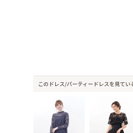
このドレス/パーティードレスを見てい