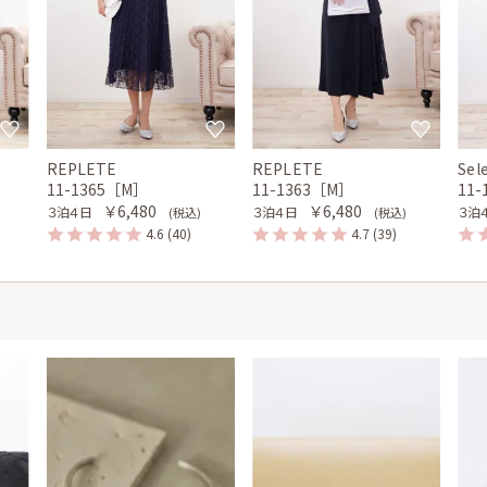
REPLETE
REPLETE
Sel
11-1365［M］
11-1363［M］
11
￥6,480
￥6,480
３泊４日
３泊４日
３泊
(税込)
(税込)
4.6
(40)
4.7
(39)