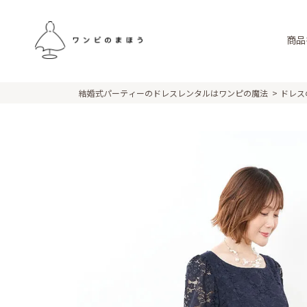
商品
結婚式パーティーのドレスレンタルはワンピの魔法
ドレス