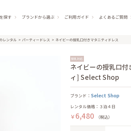
を探す
ブランドから選ぶ
ご利用ガイド
よくあるご質問
のレンタル
パーティードレス
ネイビーの授乳口付きマタニティドレス
授乳対応
ネイビーの授乳口付き
ィ] Select Shop
Select Shop
ブランド：
レンタル価格：３泊４日
6,480
￥
（税込）