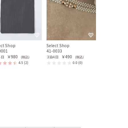
ect Shop
Select Shop
0001
41-0033
￥980
￥490
４日
３泊４日
(税込)
(税込)
4.5
(2)
0.0
(0)