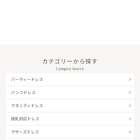
カテゴリーから探す
Category Search
パーティードレス
パンツドレス
マタニティドレス
授乳対応ドレス
マザーズドレス