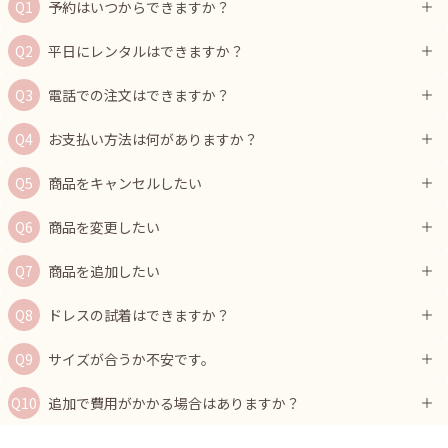
予約はいつからできますか？
平日にレンタルはできますか？
電話での注文はできますか？
お支払い方法は何がありますか？
商品をキャンセルしたい
商品を変更したい
商品を追加したい
ドレスの試着はできますか？
サイズが合うか不安です。
追加で費用がかかる場合はありますか？