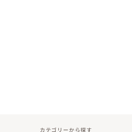
カテゴリーから探す