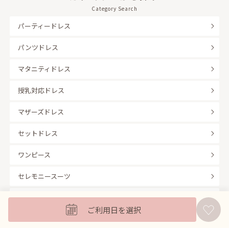
Category Search
パーティードレス
パンツドレス
マタニティドレス
授乳対応ドレス
マザーズドレス
セットドレス
ワンピース
セレモニースーツ
キッズフォーマル
ご利用日を選択
バッグ