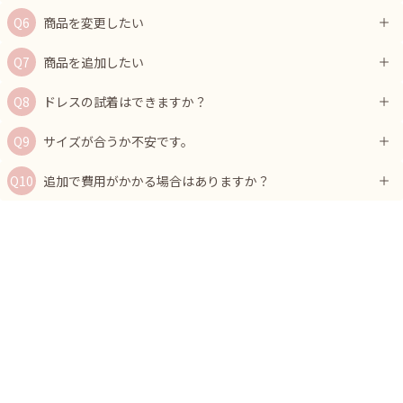
商品を変更したい
商品を追加したい
ドレスの試着はできますか？
サイズが合うか不安です。
追加で費用がかかる場合はありますか？