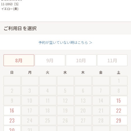
11-1863［S］
イエロー(黄)
ご利用日を選択
予約が空いていない時はこちら ＞
8月
9月
10月
11月
日
月
火
水
木
金
土
1
2
3
4
5
6
7
8
9
10
11
12
13
14
15
16
17
18
19
20
21
22
23
24
25
26
27
28
29
30
31