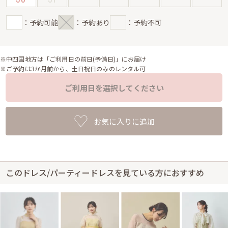
：予約可能
：予約あり
：予約不可
※中四国地方は「ご利用日の前日(予備日)」にお届け
※ご予約は3か月前から、土日祝日のみのレンタル可
ご利用日を選択してください
お気に入りに追加
このドレス/パーティードレスを見ている方におすすめ