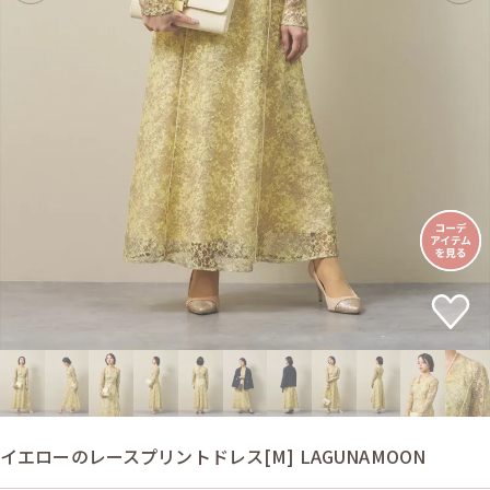
イエローのレースプリントドレス[M] LAGUNAMOON