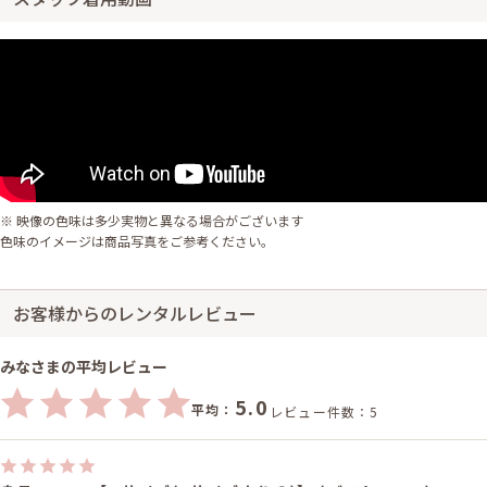
※ 映像の色味は多少実物と異なる場合がございます
色味のイメージは商品写真をご参考ください。
お客様からのレンタルレビュー
みなさまの平均レビュー
5.0
平均：
レビュー件数：5