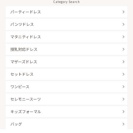
Category Search
パーティードレス
パンツドレス
マタニティドレス
授乳対応ドレス
マザーズドレス
セットドレス
ワンピース
セレモニースーツ
キッズフォーマル
バッグ