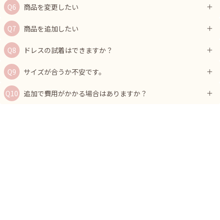
商品を変更したい
商品を追加したい
ドレスの試着はできますか？
サイズが合うか不安です。
追加で費用がかかる場合はありますか？