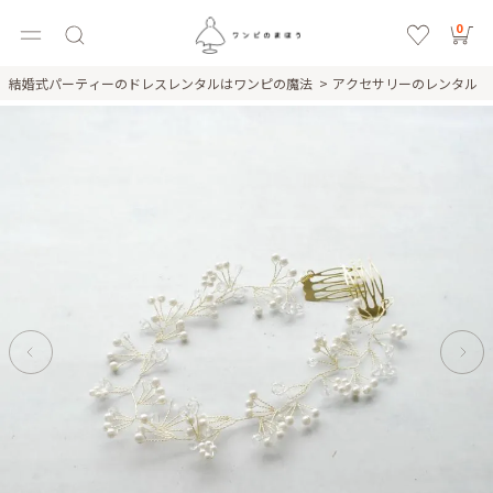
0
結婚式パーティーのドレスレンタルはワンピの魔法
アクセサリーのレンタル