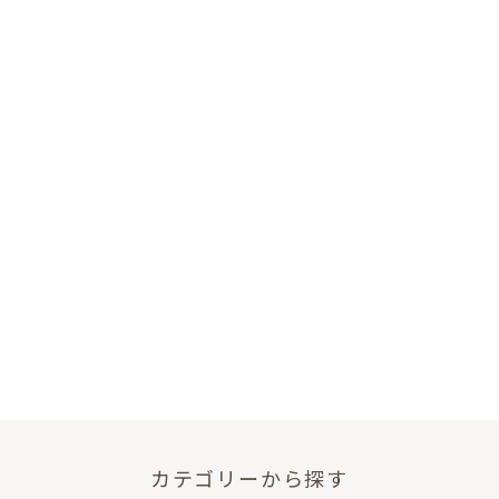
カテゴリーから探す