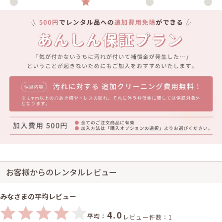
お客様からのレンタルレビュー
みなさまの平均レビュー
4.0
平均：
レビュー件数：1