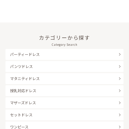
カテゴリーから探す
Category Search
パーティードレス
パンツドレス
マタニティドレス
授乳対応ドレス
マザーズドレス
セットドレス
ワンピース