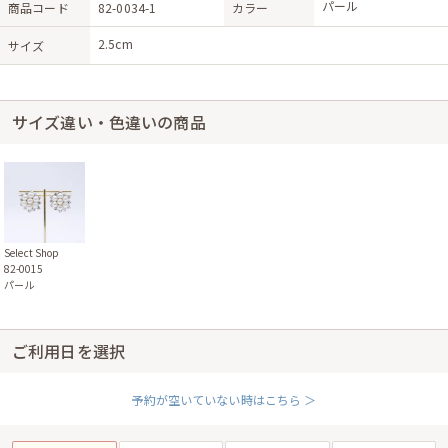
パール
商品コード
82-0034-1
カラー
2.5cm
サイズ
サイズ違い・色違いの商品
Select Shop
82-0015
パール
ご利用日を選択
予約が空いていない時はこちら ＞