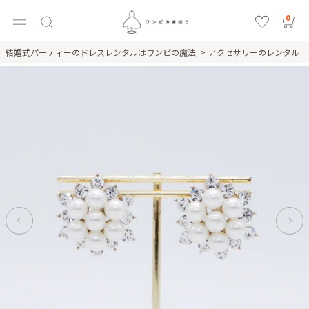
0
結婚式パーティーのドレスレンタルはワンピの魔法
アクセサリーのレンタル