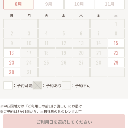
8月
9月
10月
11月
日
月
火
水
木
金
土
1
2
3
4
5
6
7
8
9
10
11
12
13
14
15
16
17
18
19
20
21
22
23
24
25
26
27
28
29
30
31
：予約可能
：予約あり
：予約不可
※中四国地方は「ご利用日の前日(予備日)」にお届け
※ご予約は3か月前から、土日祝日のみのレンタル可
ご利用日を選択してください