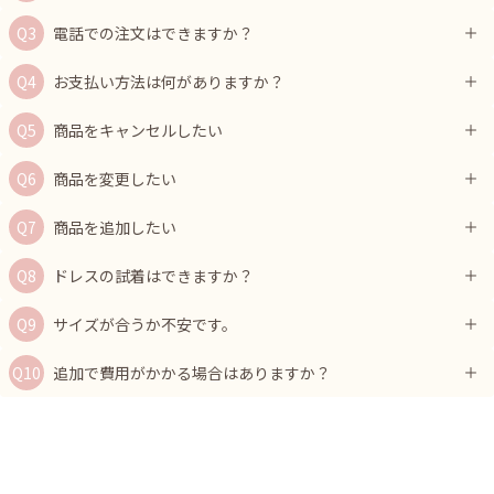
電話での注文はできますか？
お支払い方法は何がありますか？
商品をキャンセルしたい
商品を変更したい
商品を追加したい
ドレスの試着はできますか？
サイズが合うか不安です。
追加で費用がかかる場合はありますか？