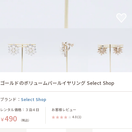
ゴールドのボリュームパールイヤリング Select Shop
ブランド：
Select Shop
レンタル価格：３泊４日
お客様レビュー
490
4.0
(1)
￥
（税込）