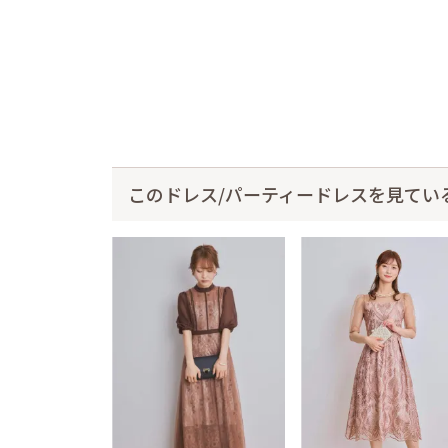
このドレス/パーティードレスを見てい