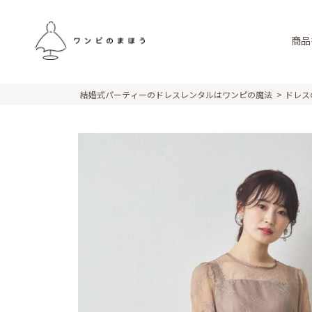
商品
結婚式パーティーのドレスレンタルはワンピの魔法
ドレス