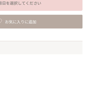
用日を選択してください
お気に入りに追加