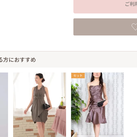
ご利
る方におすすめ
セット