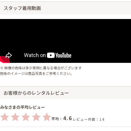
スタッフ着用動画
※ 映像の色味は多少実物と異なる場合がございます
色味のイメージは商品写真をご参考ください。
お客様からのレンタルレビュー
みなさまの平均レビュー
4.6
平均：
レビュー件数：14