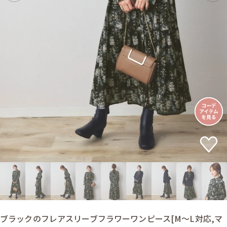
ブラックのフレアスリーブフラワーワンピース[M〜L対応,マ