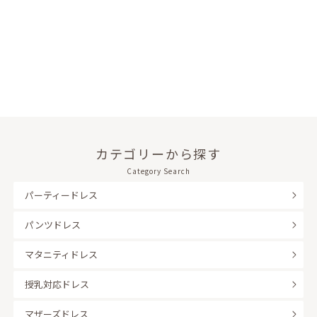
カテゴリーから探す
Category Search
パーティードレス
パンツドレス
マタニティドレス
授乳対応ドレス
マザーズドレス