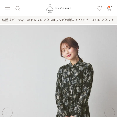
0
結婚式パーティーのドレスレンタルはワンピの魔法
ワンピースのレンタル