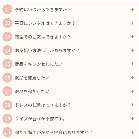
予約はいつからできますか？
平日にレンタルはできますか？
電話での注文はできますか？
お支払い方法は何がありますか？
商品をキャンセルしたい
商品を変更したい
商品を追加したい
ドレスの試着はできますか？
サイズが合うか不安です。
追加で費用がかかる場合はありますか？