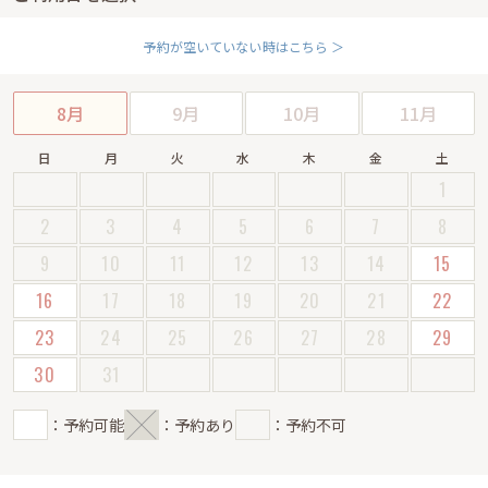
予約が空いていない時はこちら ＞
8月
9月
10月
11月
日
月
火
水
木
金
土
1
2
3
4
5
6
7
8
9
10
11
12
13
14
15
16
17
18
19
20
21
22
23
24
25
26
27
28
29
30
31
：予約可能
：予約あり
：予約不可