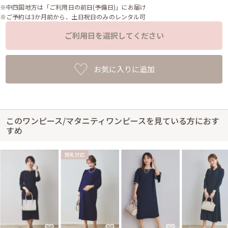
※中四国地方は「ご利用日の前日(予備日)」にお届け
※ご予約は3か月前から、土日祝日のみのレンタル可
ご利用日を選択してください
お気に入りに追加
このワンピース/マタニティワンピースを見ている方におす
すめ
授乳対応