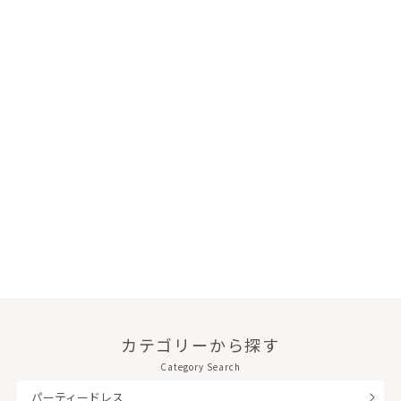
カテゴリーから探す
Category Search
パーティードレス