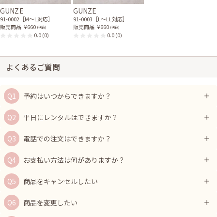
GUNZE
GUNZE
91-0002［M〜L対応］
91-0003［L〜LL対応］
販売商品
￥660
販売商品
￥660
(税込)
(税込)
0.0
(0)
0.0
(0)
よくあるご質問
予約はいつからできますか？
平日にレンタルはできますか？
電話での注文はできますか？
お支払い方法は何がありますか？
商品をキャンセルしたい
商品を変更したい