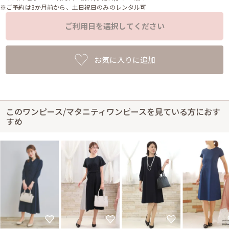
※ご予約は3か月前から、土日祝日のみのレンタル可
ご利用日を選択してください
お気に入りに追加
このワンピース/マタニティワンピースを見ている方におす
すめ