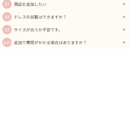
商品を追加したい
ドレスの試着はできますか？
サイズが合うか不安です。
追加で費用がかかる場合はありますか？