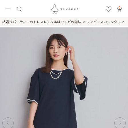
0
結婚式パーティーのドレスレンタルはワンピの魔法
ワンピースのレンタル