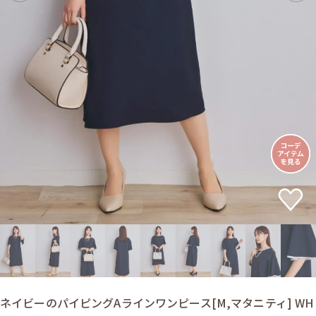
ネイビーのパイピングAラインワンピース[M,マタニティ] WH