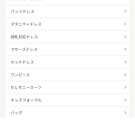
パンツドレス
マタニティドレス
授乳対応ドレス
マザーズドレス
セットドレス
ワンピース
セレモニースーツ
キッズフォーマル
バッグ
羽織