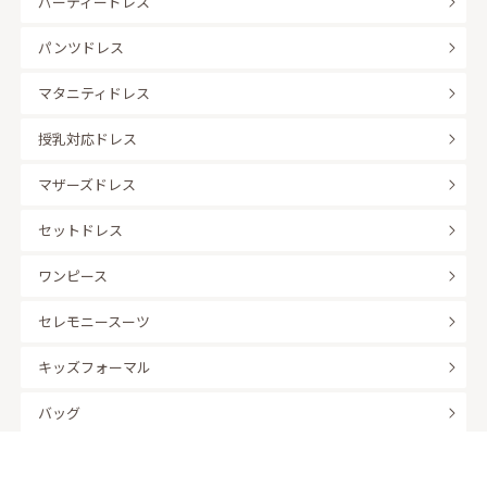
パーティードレス
パンツドレス
マタニティドレス
授乳対応ドレス
マザーズドレス
セットドレス
ワンピース
セレモニースーツ
キッズフォーマル
バッグ
羽織