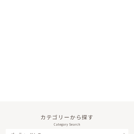
カテゴリーから探す
Category Search