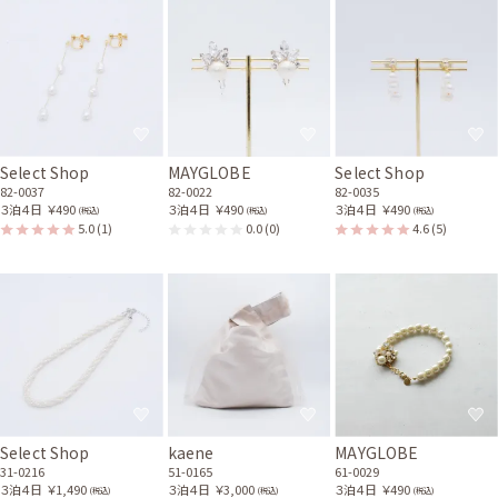
Select Shop
MAYGLOBE
Select Shop
82-0037
82-0022
82-0035
３泊４日
￥490
３泊４日
￥490
３泊４日
￥490
(税込)
(税込)
(税込)
5.0
(1)
0.0
(0)
4.6
(5)
Select Shop
kaene
MAYGLOBE
31-0216
51-0165
61-0029
３泊４日
￥1,490
３泊４日
￥3,000
３泊４日
￥490
(税込)
(税込)
(税込)