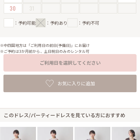
30
31
：予約可能
：予約あり
：予約不可
※中四国地方は「ご利用日の前日(予備日)」にお届け
※ご予約は3か月前から、土日祝日のみのレンタル可
ご利用日を選択してください
お気に入りに追加
このドレス/パーティードレスを見ている方におすすめ