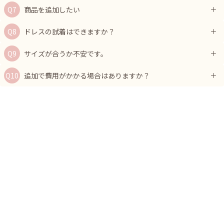
商品を追加したい
ドレスの試着はできますか？
サイズが合うか不安です。
追加で費用がかかる場合はありますか？