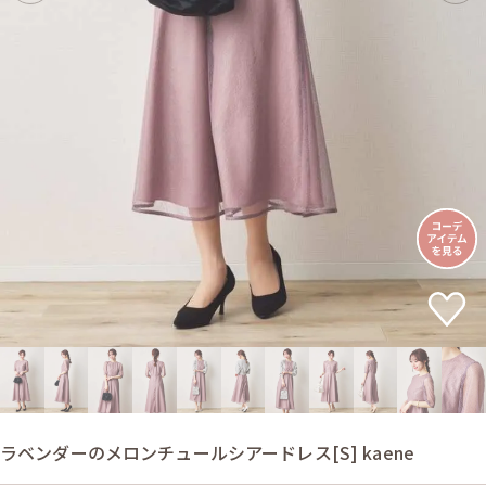
ラベンダーのメロンチュールシアードレス[S] kaene