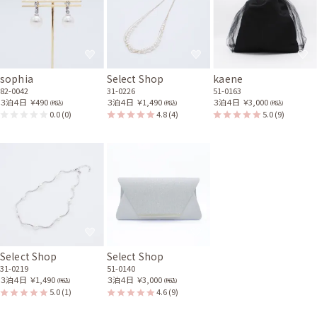
sophia
Select Shop
kaene
82-0042
31-0226
51-0163
３泊４日
￥490
３泊４日
￥1,490
３泊４日
￥3,000
(税込)
(税込)
(税込)
0.0
(0)
4.8
(4)
5.0
(9)
Select Shop
Select Shop
31-0219
51-0140
３泊４日
￥1,490
３泊４日
￥3,000
(税込)
(税込)
5.0
(1)
4.6
(9)