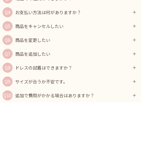
お支払い方法は何がありますか？
商品をキャンセルしたい
商品を変更したい
商品を追加したい
ドレスの試着はできますか？
サイズが合うか不安です。
追加で費用がかかる場合はありますか？