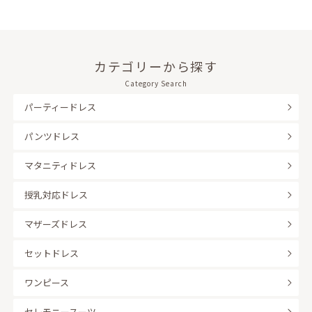
カテゴリーから探す
Category Search
パーティードレス
パンツドレス
マタニティドレス
授乳対応ドレス
マザーズドレス
セットドレス
ワンピース
セレモニースーツ