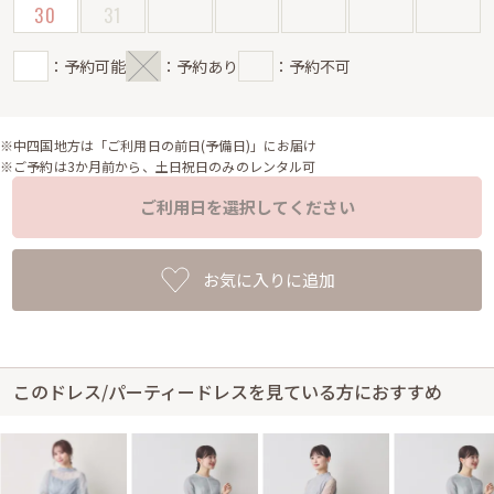
30
31
：予約可能
：予約あり
：予約不可
※中四国地方は「ご利用日の前日(予備日)」にお届け
※ご予約は3か月前から、土日祝日のみのレンタル可
ご利用日を選択してください
お気に入りに追加
このドレス/パーティードレスを見ている方におすすめ