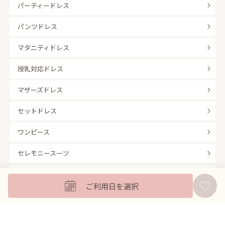
パーティードレス
パンツドレス
マタニティドレス
授乳対応ドレス
マザーズドレス
セットドレス
ワンピース
セレモニースーツ
キッズフォーマル
ご利用日を選択
バッグ
羽織