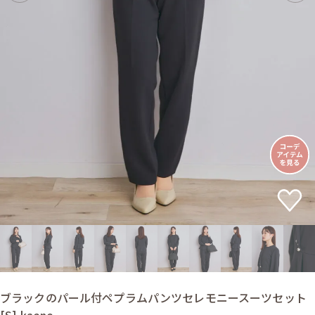
ブラックのパール付ペプラムパンツセレモニースーツセット