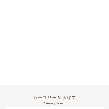
カテゴリーから探す
Category Search