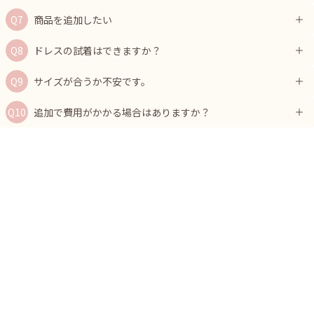
商品を追加したい
ドレスの試着はできますか？
サイズが合うか不安です。
追加で費用がかかる場合はありますか？