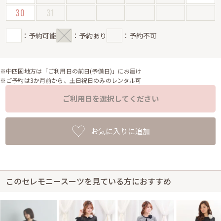
30
31
：予約可能
：予約あり
：予約不可
※中四国地方は「ご利用日の前日(予備日)」にお届け
※ご予約は3か月前から、土日祝日のみのレンタル可
ご利用日を選択してください
お気に入りに追加
このセレモニースーツを見ている方におすすめ