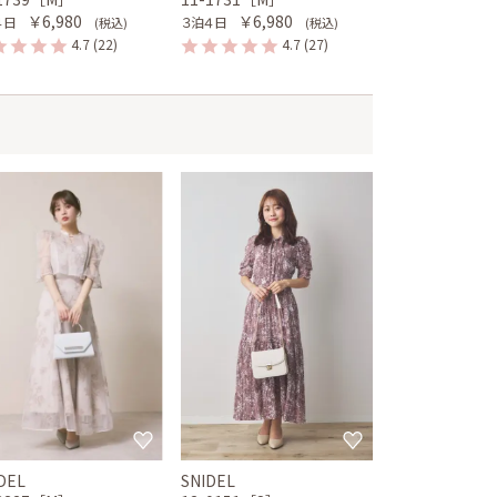
￥6,980
￥6,980
４日
３泊４日
(税込)
(税込)
4.7
(22)
4.7
(27)
DEL
SNIDEL