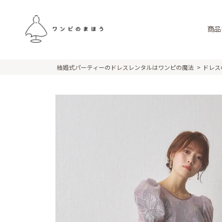
商品
結婚式パーティーのドレスレンタルはワンピの魔法
ドレス