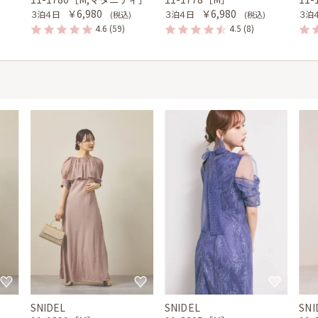
￥6,980
￥6,980
３泊４日
３泊４日
３泊
(税込)
(税込)
4.6
(59)
4.5
(8)
SNIDEL
SNIDEL
SNI