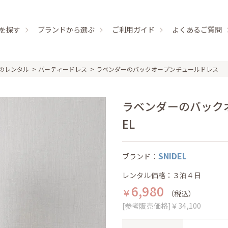
を探す
ブランドから選ぶ
ご利用ガイド
よくあるご質問
のレンタル
パーティードレス
ラベンダーのバックオープンチュールドレス
ラベンダーのバックオ
EL
SNIDEL
ブランド：
レンタル価格：３泊４日
6,980
￥
（税込）
[参考販売価格]￥34,100