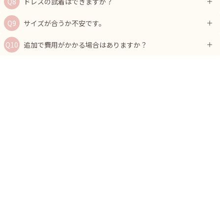
ドレスの試着はできますか？
サイズが合うか不安です。
追加で費用がかかる場合はありますか？