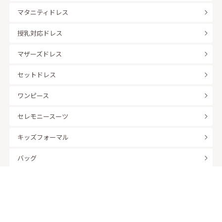
マタニティドレス
授乳対応ドレス
マザーズドレス
セットドレス
ワンピース
セレモニースーツ
キッズフォーマル
バッグ
羽織
アクセサリー
ふくさ