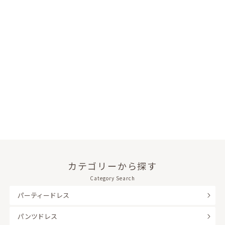
カテゴリーから探す
Category Search
パーティードレス
パンツドレス