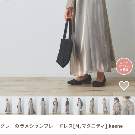
グレーのラメシャンブレードレス[M,マタニティ] kaene