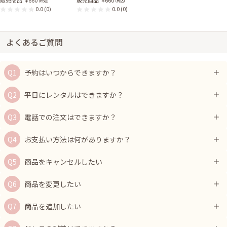
(税込)
(税込)
0.0
(0)
0.0
(0)
よくあるご質問
予約はいつからできますか？
平日にレンタルはできますか？
電話での注文はできますか？
お支払い方法は何がありますか？
商品をキャンセルしたい
商品を変更したい
商品を追加したい