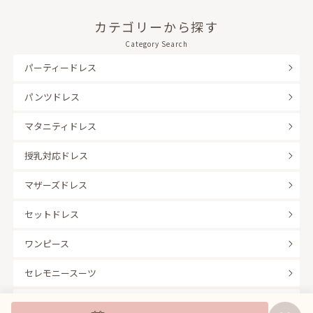
カテゴリーから探す
Category Search
パーティードレス
パンツドレス
マタニティドレス
授乳対応ドレス
マザーズドレス
セットドレス
ワンピース
セレモニースーツ
キッズフォーマル