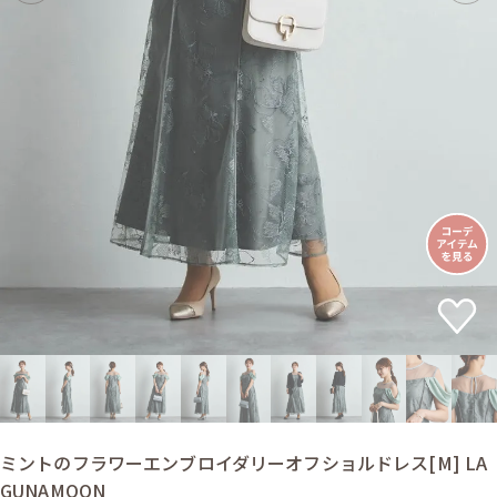
ミントのフラワーエンブロイダリーオフショルドレス[M] LA
GUNAMOON