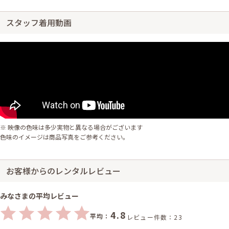
スタッフ着用動画
※ 映像の色味は多少実物と異なる場合がございます
色味のイメージは商品写真をご参考ください。
お客様からのレンタルレビュー
みなさまの平均レビュー
4.8
平均：
レビュー件数：23