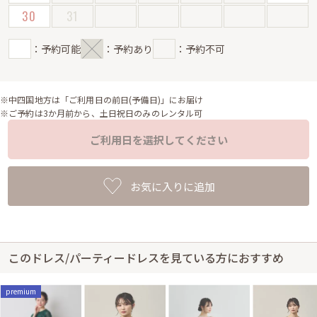
30
31
：予約可能
：予約あり
：予約不可
※中四国地方は「ご利用日の前日(予備日)」にお届け
※ご予約は3か月前から、土日祝日のみのレンタル可
ご利用日を選択してください
お気に入りに追加
このドレス/パーティードレスを見ている方におすすめ
premium