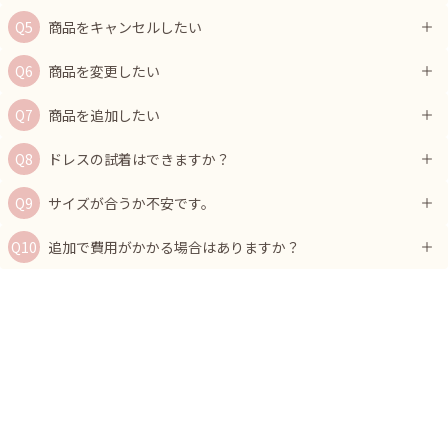
商品をキャンセルしたい
商品を変更したい
商品を追加したい
ドレスの試着はできますか？
サイズが合うか不安です。
追加で費用がかかる場合はありますか？