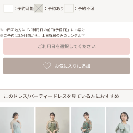
：予約可能
：予約あり
：予約不可
※中四国地方は「ご利用日の前日(予備日)」にお届け
※ご予約は3か月前から、土日祝日のみのレンタル可
ご利用日を選択してください
お気に入りに追加
このドレス/パーティードレスを見ている方におすすめ