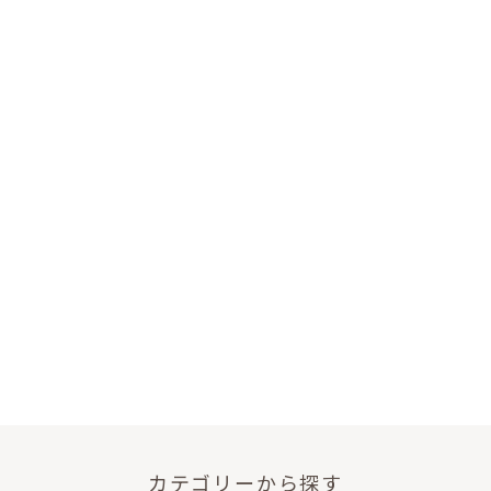
カテゴリーから探す