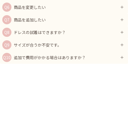
商品を変更したい
商品を追加したい
ドレスの試着はできますか？
サイズが合うか不安です。
追加で費用がかかる場合はありますか？