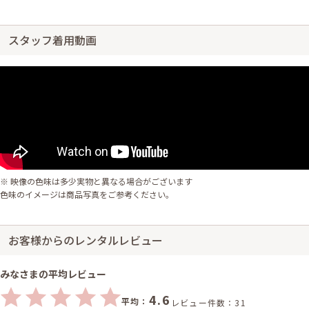
スタッフ着用動画
※ 映像の色味は多少実物と異なる場合がございます
色味のイメージは商品写真をご参考ください。
お客様からのレンタルレビュー
みなさまの平均レビュー
4.6
平均：
レビュー件数：31