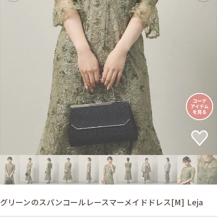
グリーンのスパンコールレースマーメイドドレス[M] Leja