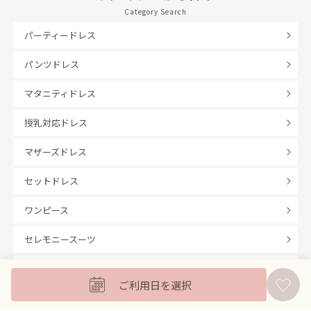
Category Search
パーティードレス
パンツドレス
マタニティドレス
授乳対応ドレス
マザーズドレス
セットドレス
ワンピース
セレモニースーツ
キッズフォーマル
ご利用日を選択
バッグ