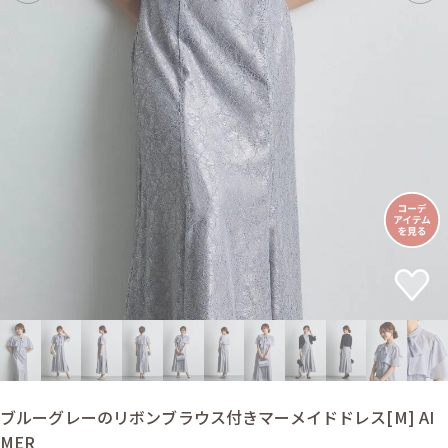
ブルーグレーのリボンブラウス付きマーメイドドレス[M] AI
MER