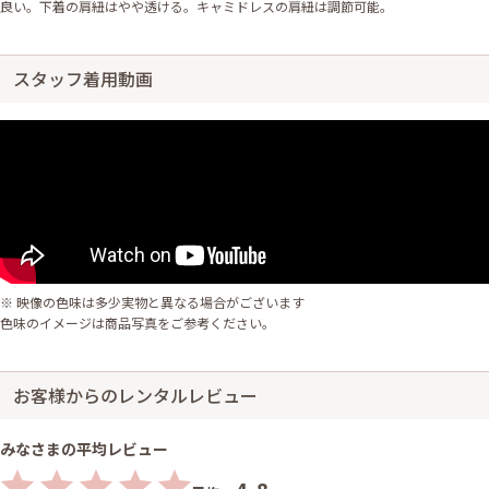
良い。下着の肩紐はやや透ける。キャミドレスの肩紐は調節可能。
スタッフ着用動画
※ 映像の色味は多少実物と異なる場合がございます
色味のイメージは商品写真をご参考ください。
お客様からのレンタルレビュー
みなさまの平均レビュー