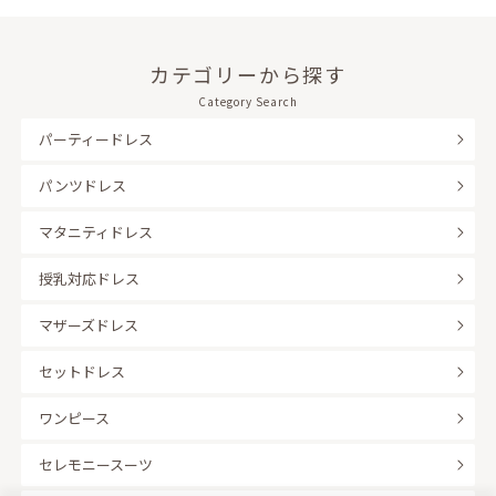
カテゴリーから探す
Category Search
パーティードレス
パンツドレス
マタニティドレス
授乳対応ドレス
マザーズドレス
セットドレス
ワンピース
セレモニースーツ