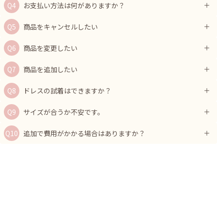
お支払い方法は何がありますか？
商品をキャンセルしたい
商品を変更したい
商品を追加したい
ドレスの試着はできますか？
サイズが合うか不安です。
追加で費用がかかる場合はありますか？