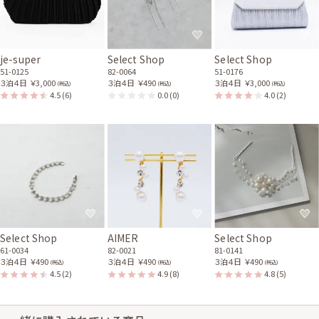
je-super
Select Shop
Select Shop
51-0125
82-0064
51-0176
３泊４日
￥3,000
３泊４日
￥490
３泊４日
￥3,000
(税込)
(税込)
(税込)
4.5
(6)
0.0
(0)
4.0
(2)
Select Shop
AIMER
Select Shop
61-0034
82-0021
81-0141
３泊４日
￥490
３泊４日
￥490
３泊４日
￥490
(税込)
(税込)
(税込)
4.5
(2)
4.9
(8)
4.8
(5)