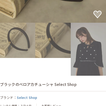
ブラックのベロアカチューシャ Select Shop
ブランド：
Select Shop
レンタル価格：３泊４日
お客様レビュー