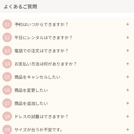
よくあるご質問
予約はいつからできますか？
平日にレンタルはできますか？
電話での注文はできますか？
お支払い方法は何がありますか？
商品をキャンセルしたい
商品を変更したい
商品を追加したい
ドレスの試着はできますか？
サイズが合うか不安です。