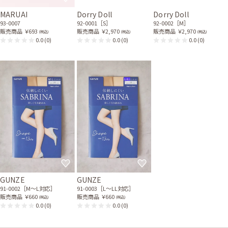
MARUAI
Dorry Doll
Dorry Doll
93-0007
92-0001［S］
92-0002［M］
販売商品
￥693
販売商品
￥2,970
販売商品
￥2,970
(税込)
(税込)
(税込)
0.0
(0)
0.0
(0)
0.0
(0)
GUNZE
GUNZE
91-0002［M〜L対応］
91-0003［L〜LL対応］
販売商品
￥660
販売商品
￥660
(税込)
(税込)
0.0
(0)
0.0
(0)