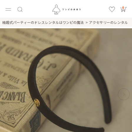
0
結婚式パーティーのドレスレンタルはワンピの魔法
アクセサリーのレンタル