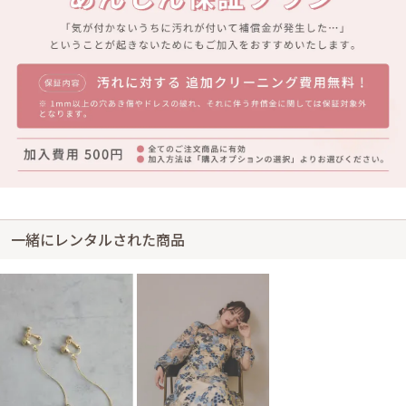
一緒にレンタルされた商品