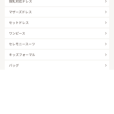
授乳対応ドレス
マザーズドレス
セットドレス
ワンピース
セレモニースーツ
キッズフォーマル
バッグ
羽織
アクセサリー
ふくさ
販売商品