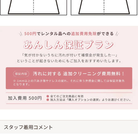
スタッフ着用コメント