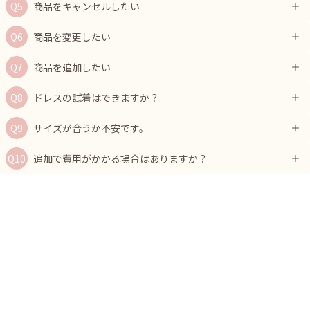
商品をキャンセルしたい
商品を変更したい
商品を追加したい
ドレスの試着はできますか？
サイズが合うか不安です。
追加で費用がかかる場合はありますか？