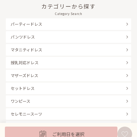
カテゴリーから探す
Category Search
パーティードレス
パンツドレス
マタニティドレス
授乳対応ドレス
マザーズドレス
セットドレス
ワンピース
セレモニースーツ
キッズフォーマル
ご利用日を選択