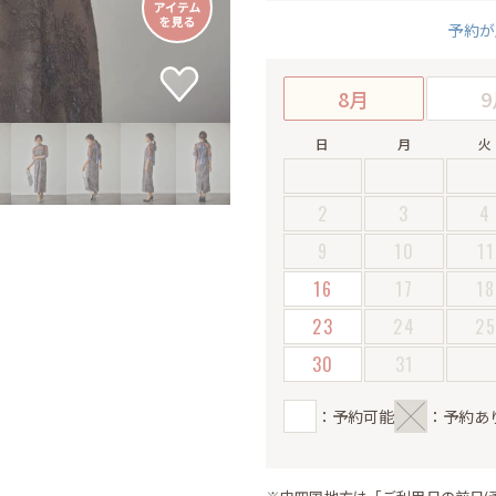
予約が
8月
9
日
月
火
2
3
4
9
10
11
16
17
18
23
24
2
30
31
：予約可能
：予約あ