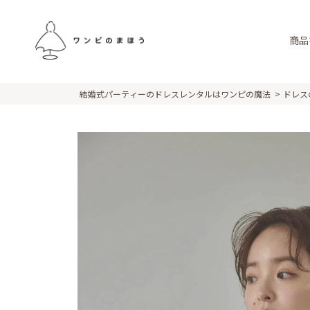
商品
結婚式パーティーのドレスレンタルはワンピの魔法
ドレス