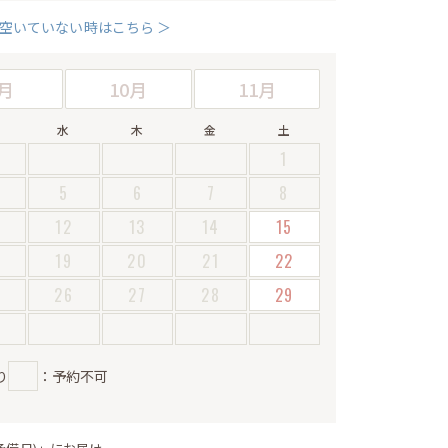
空いていない時はこちら ＞
月
10月
11月
水
木
金
土
1
5
6
7
8
12
13
14
15
19
20
21
22
5
26
27
28
29
り
：予約不可