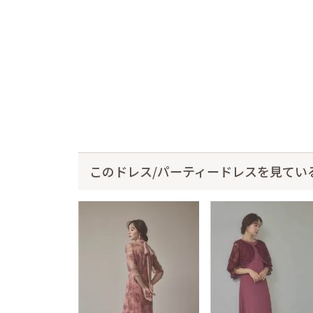
このドレス/パーティードレスを見てい