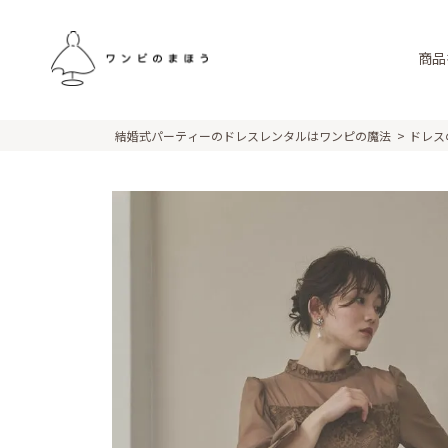
商品
結婚式パーティーのドレスレンタルはワンピの魔法
ドレス