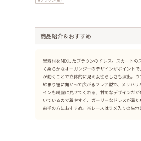
商品紹介＆おすすめ
異素材をMIXしたブラウンのドレス。スカートの
く柔らかなオーガンジーのデザインがポイントで
が動くことで立体的に見え女性らしさも演出。ウ
締まり裾に向かって広がるフレア型で、メリハリ
インも綺麗に見せてくれる。甘めなデザインだが
いているので着やすく、ガーリーなドレスが着たい
前半の方におすすめ。※レースはラメ入りの生地