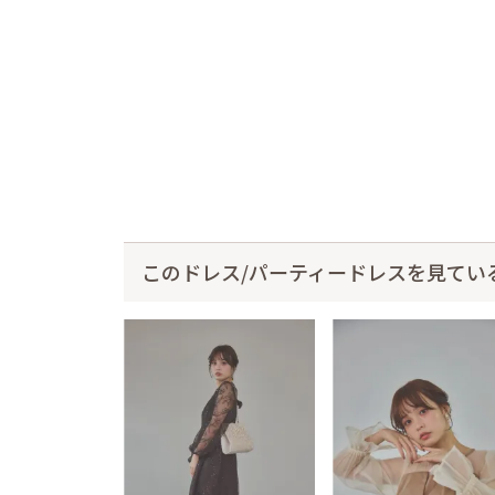
このドレス/パーティードレスを見てい