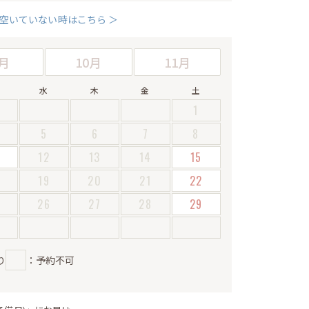
空いていない時はこちら ＞
月
10月
11月
水
木
金
土
1
5
6
7
8
12
13
14
15
19
20
21
22
5
26
27
28
29
り
：予約不可