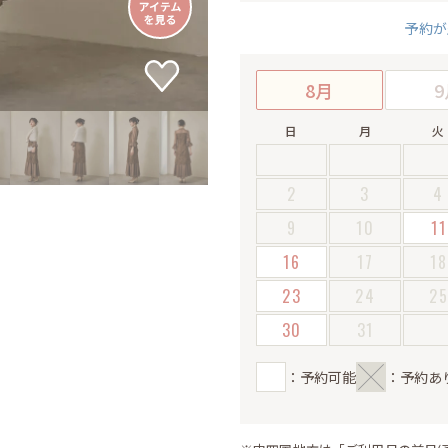
予約が
8月
9
日
月
火
2
3
4
9
10
11
16
17
18
23
24
2
30
31
：予約可能
：予約あ