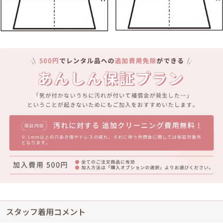
スタッフ着用コメント