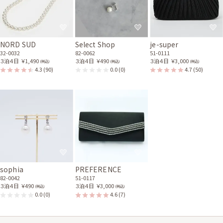
NORD SUD
Select Shop
je-super
32-0032
82-0062
51-0111
３泊４日
￥1,490
３泊４日
￥490
３泊４日
￥3,000
(税込)
(税込)
(税込)
4.3
(90)
0.0
(0)
4.7
(50)
sophia
PREFERENCE
82-0042
51-0117
３泊４日
￥490
３泊４日
￥3,000
(税込)
(税込)
0.0
(0)
4.6
(7)