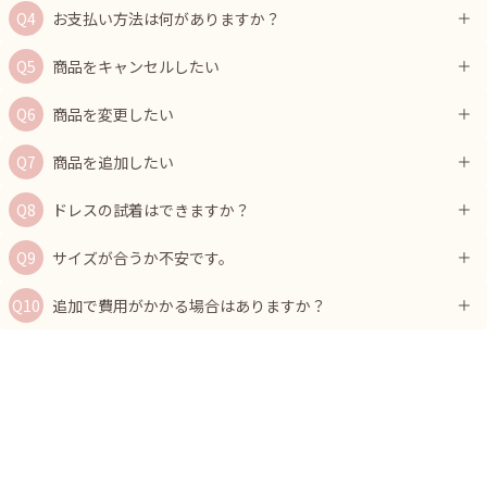
お支払い方法は何がありますか？
商品をキャンセルしたい
商品を変更したい
商品を追加したい
ドレスの試着はできますか？
サイズが合うか不安です。
追加で費用がかかる場合はありますか？