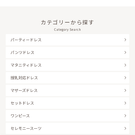
カテゴリーから探す
Category Search
パーティードレス
パンツドレス
マタニティドレス
授乳対応ドレス
マザーズドレス
セットドレス
ワンピース
セレモニースーツ