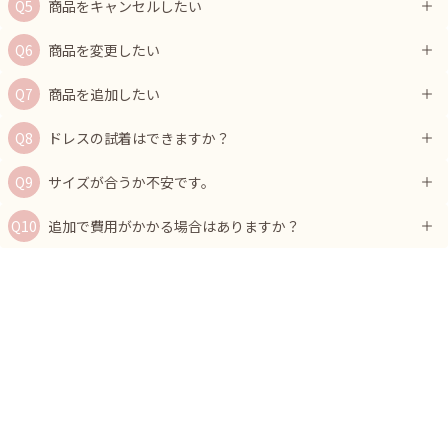
商品をキャンセルしたい
商品を変更したい
商品を追加したい
ドレスの試着はできますか？
サイズが合うか不安です。
追加で費用がかかる場合はありますか？