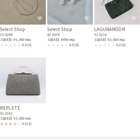
Select Shop
Select Shop
LAGUNAMOON
31-0244
82-0076
51-0214
３泊４日
￥1,490
３泊４日
￥490
３泊４日
￥3,000
(税込)
(税込)
(税込)
0.0
(0)
0.0
(0)
0.0
(0)
REPLETE
51-0161
３泊４日
￥3,000
(税込)
4.0
(1)