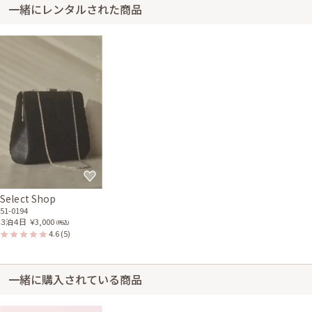
一緒にレンタルされた商品
Select Shop
51-0194
３泊４日
￥3,000
(税込)
4.6
(5)
一緒に購入されている商品