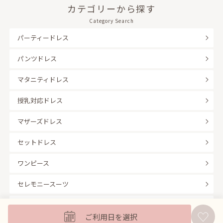
カテゴリーから探す
Category Search
パーティードレス
パンツドレス
マタニティドレス
授乳対応ドレス
マザーズドレス
セットドレス
ワンピース
セレモニースーツ
キッズフォーマル
ご利用日を選択