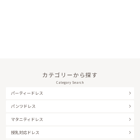
カテゴリーから探す
Category Search
パーティードレス
パンツドレス
マタニティドレス
授乳対応ドレス