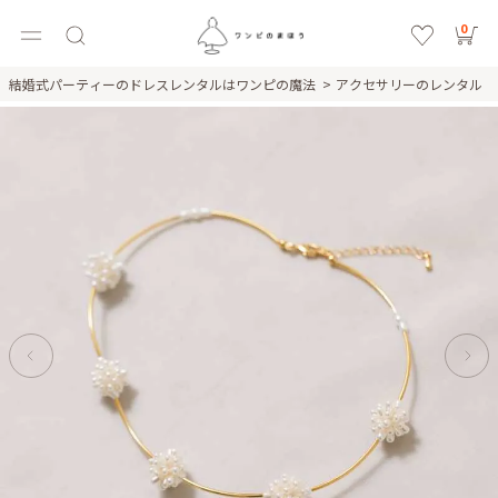
0
結婚式パーティーのドレスレンタルはワンピの魔法
アクセサリーのレンタル