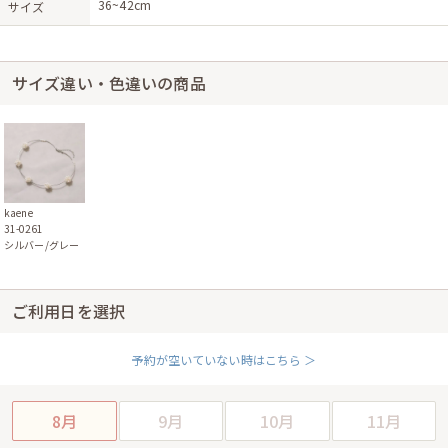
36~42cm
サイズ
サイズ違い・色違いの商品
kaene
31-0261
シルバー/グレー
ご利用日を選択
予約が空いていない時はこちら ＞
8月
9月
10月
11月