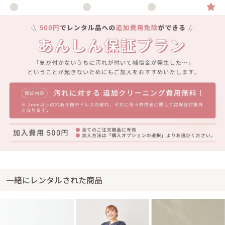
一緒にレンタルされた商品