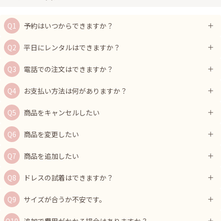
予約はいつからできますか？
平日にレンタルはできますか？
電話での注文はできますか？
お支払い方法は何がありますか？
商品をキャンセルしたい
商品を変更したい
商品を追加したい
ドレスの試着はできますか？
サイズが合うか不安です。
追加で費用がかかる場合はありますか？