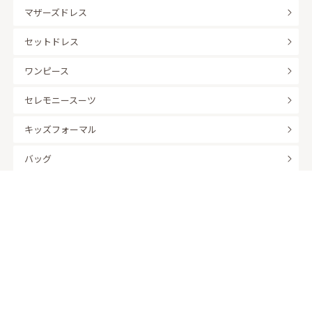
マザーズドレス
セットドレス
ワンピース
セレモニースーツ
キッズフォーマル
バッグ
羽織
アクセサリー
ふくさ
販売商品