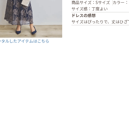
商品サイズ：Sサイズ
カラー：
サイズ感：丁度よい
ドレスの感想
サイズはぴったりで、丈はひざ
ンタルしたアイテムはこちら