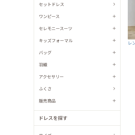
セットドレス
ワンピース
セレモニースーツ
キッズフォーマル
レ
バッグ
羽織
アクセサリー
ふくさ
販売商品
ドレスを探す