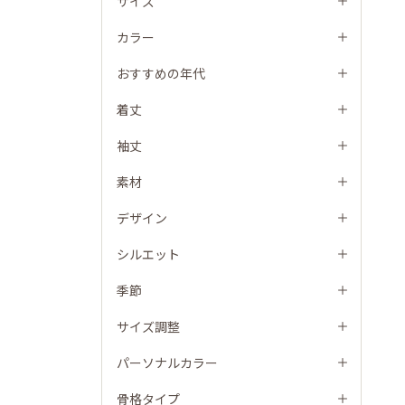
サイズ
カラー
おすすめの年代
着丈
袖丈
素材
デザイン
シルエット
季節
サイズ調整
パーソナルカラー
骨格タイプ