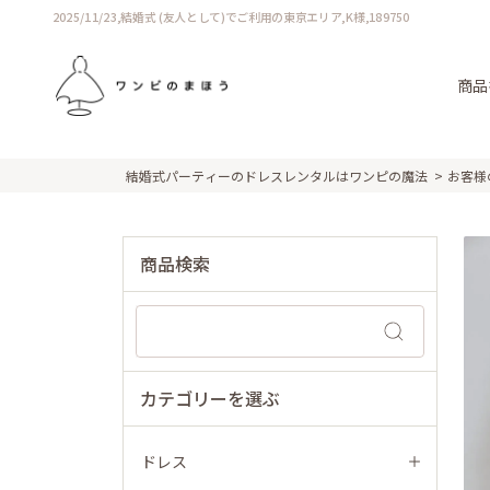
2025/11/23,結婚式 (友人として)でご利用の東京エリア,K様,189750
商品
結婚式パーティーのドレスレンタルはワンピの魔法
お客様
商品検索
カテゴリーを選ぶ
ドレス