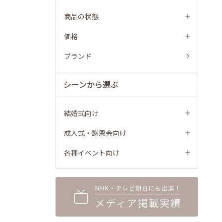
商品の状態
価格
ブランド
シーンから選ぶ
結婚式向け
成人式・謝恩会向け
各種イベント向け